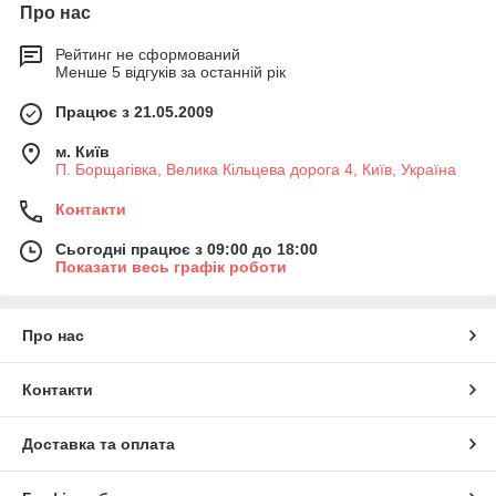
Про нас
Рейтинг не сформований
Менше 5 відгуків за останній рік
Працює з 21.05.2009
м. Київ
П. Борщагівка, Велика Кільцева дорога 4, Київ, Україна
Контакти
Сьогодні працює з 09:00 до 18:00
Показати весь графік роботи
Про нас
Контакти
Доставка та оплата