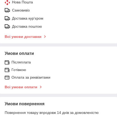
Нова Пошта
Самовивіз
Доставка кур'єром
Доставка поштою
Всі умови доставки
Умови оплати
Післяплата
Готівкою
Оплата за реквізитами
Всі умови оплати
Умови повернення
Повернення товару впродовж 14 днів за домовленістю