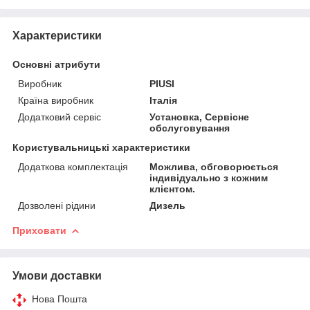
Характеристики
Основні атрибути
Виробник
PIUSI
Країна виробник
Італія
Додатковий сервіс
Установка, Сервісне
обслуговування
Користувальницькі характеристики
Додаткова комплектація
Можлива, обговорюється
індивідуально з кожним
клієнтом.
Дозволені рідини
Дизель
Приховати
Умови доставки
Нова Пошта