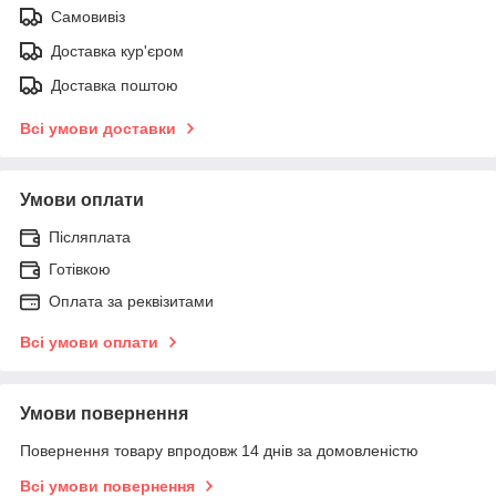
Самовивіз
Доставка кур'єром
Доставка поштою
Всі умови доставки
Умови оплати
Післяплата
Готівкою
Оплата за реквізитами
Всі умови оплати
Умови повернення
Повернення товару впродовж 14 днів за домовленістю
Всі умови повернення