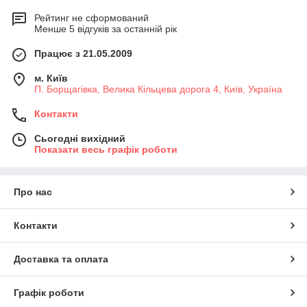
Рейтинг не сформований
Менше 5 відгуків за останній рік
Працює з 21.05.2009
м. Київ
П. Борщагівка, Велика Кільцева дорога 4, Київ, Україна
Контакти
Сьогодні вихідний
Показати весь графік роботи
Про нас
Контакти
Доставка та оплата
Графік роботи