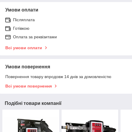
Умови оплати
Післяплата
Готівкою
Оплата за реквізитами
Всі умови оплати
Умови повернення
Повернення товару впродовж 14 днів за домовленістю
Всі умови повернення
Подібні товари компанії