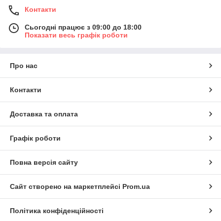
Контакти
Сьогодні працює з 09:00 до 18:00
Показати весь графік роботи
Про нас
Контакти
Доставка та оплата
Графік роботи
Повна версія сайту
Сайт створено на маркетплейсі
Prom.ua
Політика конфіденційності