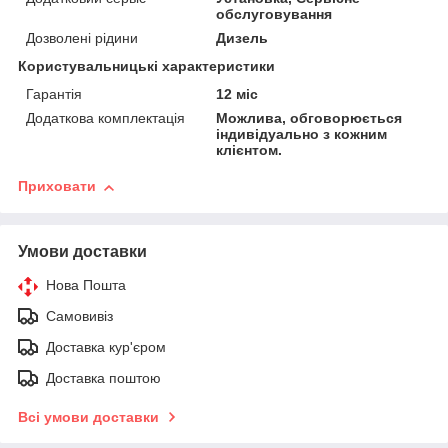
обслуговування
Дозволені рідини
Дизель
Користувальницькі характеристики
Гарантія
12 міс
Додаткова комплектація
Можлива, обговорюється
індивідуально з кожним
клієнтом.
Приховати
Умови доставки
Нова Пошта
Самовивіз
Доставка кур'єром
Доставка поштою
Всі умови доставки