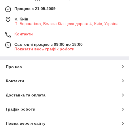
Працює з 21.05.2009
м. Київ
П. Борщагівка, Велика Кільцева дорога 4, Київ, Україна
Контакти
Сьогодні працює з 09:00 до 18:00
Показати весь графік роботи
Про нас
Контакти
Доставка та оплата
Графік роботи
Повна версія сайту