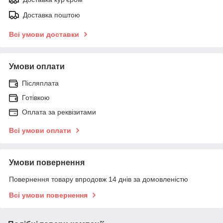
Доставка поштою
Всі умови доставки
Умови оплати
Післяплата
Готівкою
Оплата за реквізитами
Всі умови оплати
Умови повернення
Повернення товару впродовж 14 днів за домовленістю
Всі умови повернення