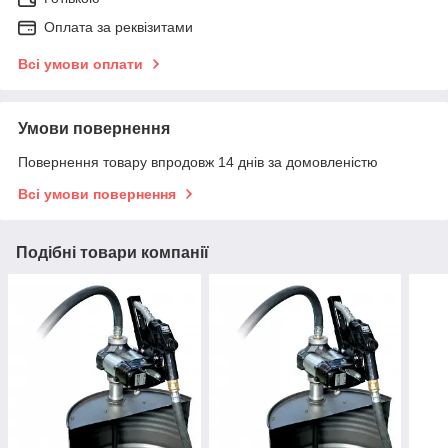
Оплата за реквізитами
Всі умови оплати
Умови повернення
Повернення товару впродовж 14 днів за домовленістю
Всі умови повернення
Подібні товари компанії