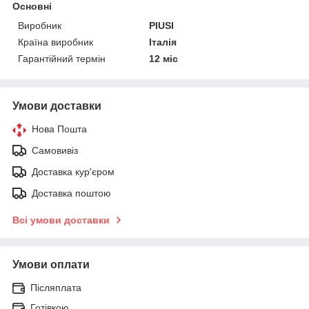
Основні
Виробник
PIUSI
Країна виробник
Італія
Гарантійний термін
12 міс
Умови доставки
Нова Пошта
Самовивіз
Доставка кур'єром
Доставка поштою
Всі умови доставки
Умови оплати
Післяплата
Готівкою