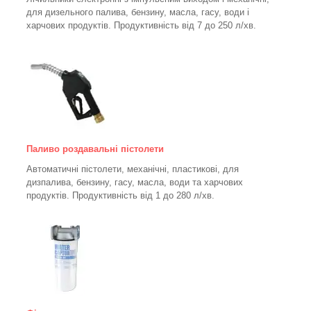
для дизельного палива, бензину, масла, гасу, води і
харчових продуктів. Продуктивність від 7 до 250
л/хв.
Паливо роздавальні пістолети
Автоматичні пістолети, механічні, пластикові, для
дизпалива, бензину, гасу, масла, води та харчових
продуктів. Продуктивність від 1 до 280
л/хв.