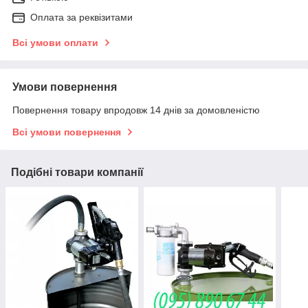
Оплата за реквізитами
Всі умови оплати
Умови повернення
Повернення товару впродовж 14 днів за домовленістю
Всі умови повернення
Подібні товари компанії