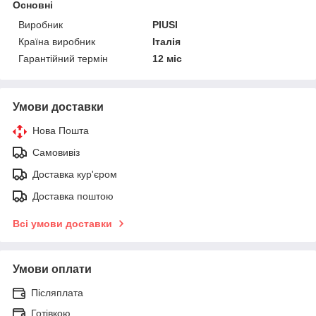
Основні
Виробник
PIUSI
Країна виробник
Італія
Гарантійний термін
12 міс
Умови доставки
Нова Пошта
Самовивіз
Доставка кур'єром
Доставка поштою
Всі умови доставки
Умови оплати
Післяплата
Готівкою