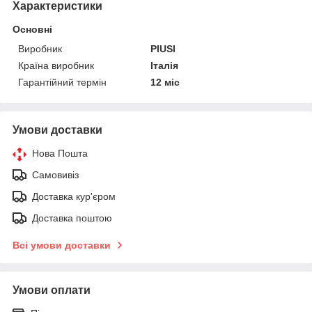
Характеристики
Основні
Виробник
PIUSI
Країна виробник
Італія
Гарантійний термін
12 міс
Умови доставки
Нова Пошта
Самовивіз
Доставка кур'єром
Доставка поштою
Всі умови доставки
Умови оплати