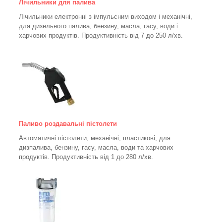
Лічильники для палива
Лічильники електронні з імпульсним виходом і механічні,
для дизельного палива, бензину, масла, гасу, води і
харчових продуктів. Продуктивність від 7 до 250
л/хв.
Паливо роздавальні пістолети
Автоматичні пістолети, механічні, пластикові, для
дизпалива, бензину, гасу, масла, води та харчових
продуктів. Продуктивність від 1 до 280
л/хв.