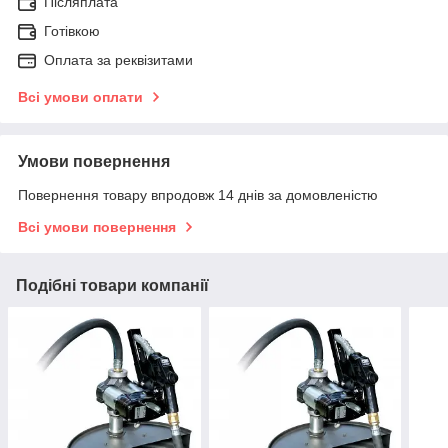
Післяплата
Готівкою
Оплата за реквізитами
Всі умови оплати
Умови повернення
Повернення товару впродовж 14 днів за домовленістю
Всі умови повернення
Подібні товари компанії