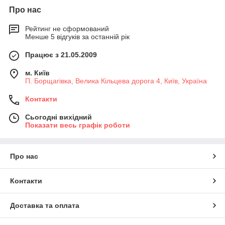
Про нас
Рейтинг не сформований
Менше 5 відгуків за останній рік
Працює з 21.05.2009
м. Київ
П. Борщагівка, Велика Кільцева дорога 4, Київ, Україна
Контакти
Сьогодні вихідний
Показати весь графік роботи
Про нас
Контакти
Доставка та оплата