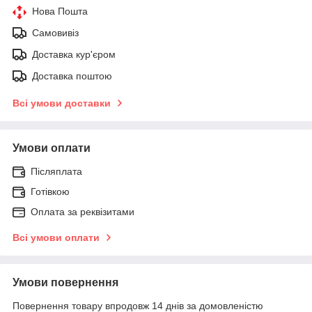
Нова Пошта
Самовивіз
Доставка кур'єром
Доставка поштою
Всі умови доставки
Умови оплати
Післяплата
Готівкою
Оплата за реквізитами
Всі умови оплати
Умови повернення
Повернення товару впродовж 14 днів за домовленістю