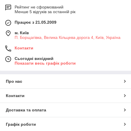
Рейтинг не сформований
Менше 5 відгуків за останній рік
Працює з 21.05.2009
м. Київ
П. Борщагівка, Велика Кільцева дорога 4, Київ, Україна
Контакти
Сьогодні вихідний
Показати весь графік роботи
Про нас
Контакти
Доставка та оплата
Графік роботи