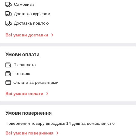
Самовивіз
Доставка кур'єром
Доставка поштою
Всі умови доставки
Умови оплати
Післяплата
Готівкою
Оплата за реквізитами
Всі умови оплати
Умови повернення
Повернення товару впродовж 14 днів за домовленістю
Всі умови повернення