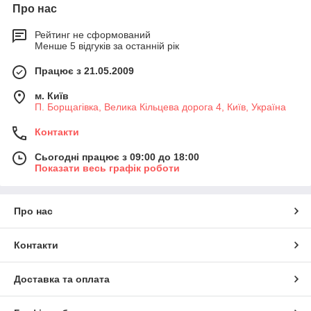
Про нас
Рейтинг не сформований
Менше 5 відгуків за останній рік
Працює з 21.05.2009
м. Київ
П. Борщагівка, Велика Кільцева дорога 4, Київ, Україна
Контакти
Сьогодні працює з 09:00 до 18:00
Показати весь графік роботи
Про нас
Контакти
Доставка та оплата