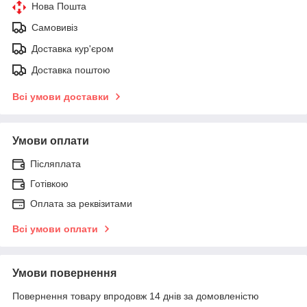
Нова Пошта
Самовивіз
Доставка кур'єром
Доставка поштою
Всі умови доставки
Умови оплати
Післяплата
Готівкою
Оплата за реквізитами
Всі умови оплати
Умови повернення
Повернення товару впродовж 14 днів за домовленістю