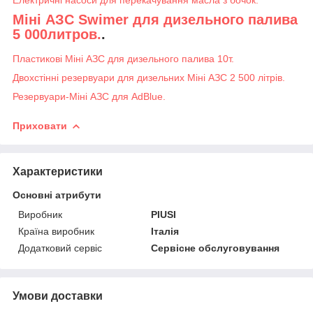
Міні АЗС Swimer для дизельного палива
5 000литров.
.
Пластикові Міні АЗС для дизельного палива 10т.
Двохстінні резервуари для дизельних Міні АЗС 2 500 літрів.
Резервуари-Міні АЗС для AdBlue.
Приховати
Характеристики
Основні атрибути
Виробник
PIUSI
Країна виробник
Італія
Додатковий сервіс
Сервісне обслуговування
Умови доставки