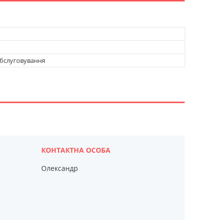
обслуговування
Олександр