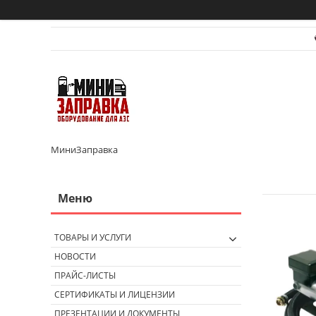
МиниЗаправка
ТОВАРЫ И УСЛУГИ
НОВОСТИ
ПРАЙС-ЛИСТЫ
СЕРТИФИКАТЫ И ЛИЦЕНЗИИ
ПРЕЗЕНТАЦИИ И ДОКУМЕНТЫ