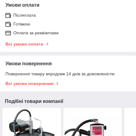
Умови оплати
Післяплата
Готівкою
Оплата за реквізитами
Всі умови оплати
Умови повернення
Повернення товару впродовж 14 днів за домовленістю
Всі умови повернення
Подібні товари компанії