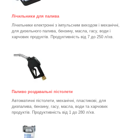
Лічильники для палива
Лічильники електронні з імпульсним виходом і механічні,
для дизельного палива, бензину, масла, гасу, води і
харчових продуктів. Продуктивність від 7 до 250
л/хв.
Паливо роздавальні пістолети
Автоматичні пістолети, механічні, пластикові, для
дизпалива, бензину, гасу, масла, води та харчових
продуктів. Продуктивність від 1 до 280
л/хв.