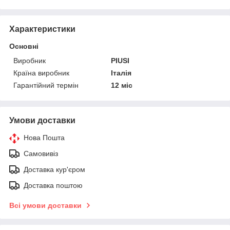
Характеристики
Основні
Виробник
PIUSI
Країна виробник
Італія
Гарантійний термін
12 міс
Умови доставки
Нова Пошта
Самовивіз
Доставка кур'єром
Доставка поштою
Всі умови доставки