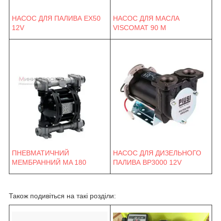
НАСОС ДЛЯ ПАЛИВА EX50
НАСОС ДЛЯ МАСЛА
12V
VISCOMAT 90 M
ПНЕВМАТИЧНИЙ
НАСОС ДЛЯ ДИЗЕЛЬНОГО
МЕМБРАННИЙ MA 180
ПАЛИВА BP3000 12V
Також подивіться на такі розділи: