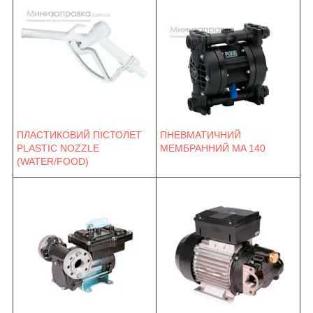
ПНЕВМАТИЧНИЙ
ПЛАСТИКОВИЙ ПІСТОЛЕТ
МЕМБРАННИЙ MA 140
PLASTIC NOZZLE
(WATER/FOOD)