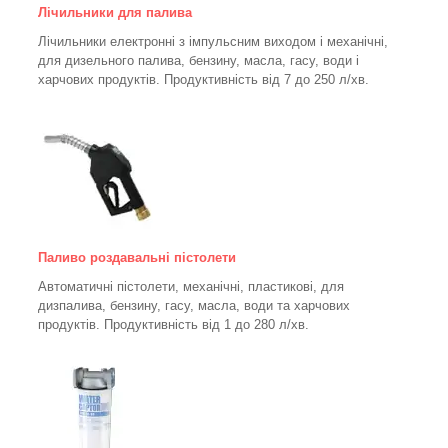
Лічильники для палива
Лічильники електронні з імпульсним виходом і механічні,
для дизельного палива, бензину, масла, гасу, води і
харчових продуктів. Продуктивність від 7 до 250
л/хв.
Паливо роздавальні пістолети
Автоматичні пістолети, механічні, пластикові, для
дизпалива, бензину, гасу, масла, води та харчових
продуктів. Продуктивність від 1 до 280
л/хв.