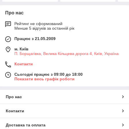
Про нас
Рейтинг не сформований
Менше 5 відгуків за останній рік
Працює з 21.05.2009
м. Київ
П. Борщагівка, Велика Кільцева дорога 4, Київ, Україна
Контакти
Сьогодні працює з 09:00 до 18:00
Показати весь графік роботи
Про нас
Контакти
Доставка та оплата