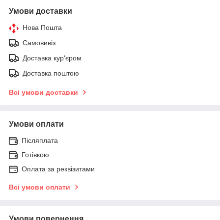
Умови доставки
Нова Пошта
Самовивіз
Доставка кур'єром
Доставка поштою
Всі умови доставки
Умови оплати
Післяплата
Готівкою
Оплата за реквізитами
Всі умови оплати
Умови повернення