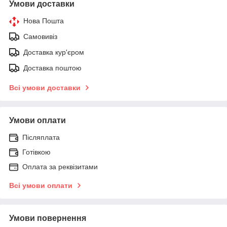
Умови доставки
Нова Пошта
Самовивіз
Доставка кур'єром
Доставка поштою
Всі умови доставки
Умови оплати
Післяплата
Готівкою
Оплата за реквізитами
Всі умови оплати
Умови повернення