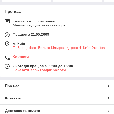
Про нас
Рейтинг не сформований
Менше 5 відгуків за останній рік
Працює з 21.05.2009
м. Київ
П. Борщагівка, Велика Кільцева дорога 4, Київ, Україна
Контакти
Сьогодні працює з 09:00 до 18:00
Показати весь графік роботи
Про нас
Контакти
Доставка та оплата