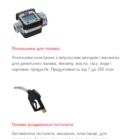
Лічильники для палива
Лічильники електронні з імпульсним виходом і механічні,
для дизельного палива, бензину, масла, гасу, води і
харчових продуктів. Продуктивність від 7 до 250
л/хв.
Паливо роздавальні пістолети
Автоматичні пістолети, механічні, пластикові, для