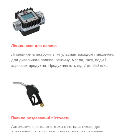
Лічильники для палива
Лічильники електронні з імпульсним виходом і механічні,
для дизельного палива, бензину, масла, гасу, води і
харчових продуктів. Продуктивність від 7 до 250
л/хв.
Паливо роздавальні пістолети
Автоматичні пістолети, механічні, пластикові, для