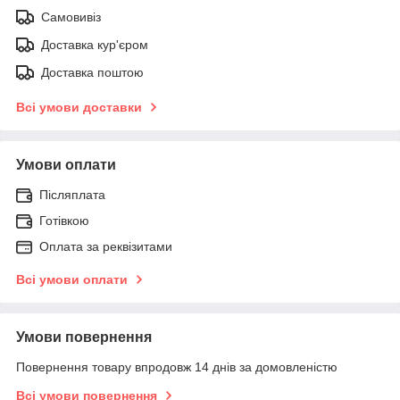
Самовивіз
Доставка кур'єром
Доставка поштою
Всі умови доставки
Умови оплати
Післяплата
Готівкою
Оплата за реквізитами
Всі умови оплати
Умови повернення
Повернення товару впродовж 14 днів за домовленістю
Всі умови повернення