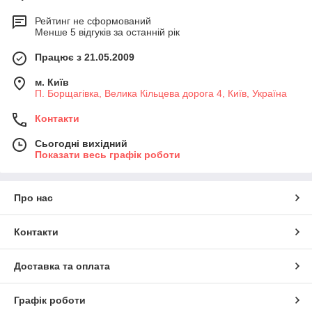
Рейтинг не сформований
Менше 5 відгуків за останній рік
Працює з 21.05.2009
м. Київ
П. Борщагівка, Велика Кільцева дорога 4, Київ, Україна
Контакти
Сьогодні вихідний
Показати весь графік роботи
Про нас
Контакти
Доставка та оплата
Графік роботи