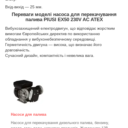
Вхід-вихід — 25 мм.
Переваги моделі насоса для перекачування
палива PIUSI EX50 230V AC ATEX
Вибухозахищений електродвигун, що відповідає жорстким
вимогам Європейських директив по використанню
обладнання у вибухонебезпечному середовищі.
Герметичність двигуна — висока, що визначає його
довговічність.
Сучасний дизайн, компактність і невелика вага.
Насоси для палива
Насоси для перекачування дизельного палива, бензину,