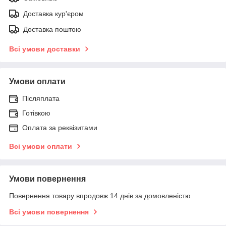
Доставка кур'єром
Доставка поштою
Всі умови доставки
Умови оплати
Післяплата
Готівкою
Оплата за реквізитами
Всі умови оплати
Умови повернення
Повернення товару впродовж 14 днів за домовленістю
Всі умови повернення