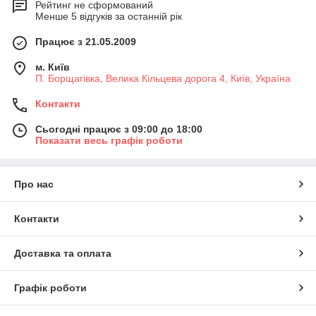
Рейтинг не сформований
Менше 5 відгуків за останній рік
Працює з 21.05.2009
м. Київ
П. Борщагівка, Велика Кільцева дорога 4, Київ, Україна
Контакти
Сьогодні працює з 09:00 до 18:00
Показати весь графік роботи
Про нас
Контакти
Доставка та оплата
Графік роботи