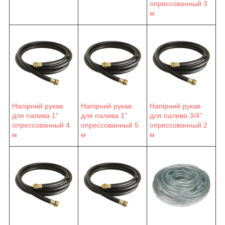
опрессованный 3
м
Напірний рукав
Напірний рукав
Напірний рукав
для палива 1"
для палива 1"
для палива 3/4"
опрессованный 4
опрессованный 5
опрессованный 2
м
м
м