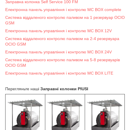
Заправна колонка Self Service 100 FM
Електронна панель управління і контролю MC BOX complete
Система віддаленого контролю паливом на 1 резервуар OCIO
GSM
Електронна панель управління і контролю MC BOX 12V
Система віддаленого контролю паливом на 2-4 резервуара
OCIO GSM
Електронна панель управління і контролю MC BOX 24V
Система віддаленого контролю паливом на 5-8 резервуарів
OCIO GSM
Електронна панель управління і контролю MC BOX LITE
Перегляньте наші
Заправні колонки PIUSI