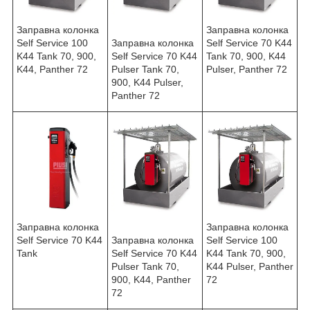
Заправна колонка
Заправна колонка
Self Service 100
Заправна колонка
Self Service 70 K44
K44 Tank 70, 900,
Self Service 70 K44
Tank 70, 900, K44
K44, Panther 72
Pulser Tank 70,
Pulser, Panther 72
900, K44 Pulser,
Panther 72
Заправна колонка
Заправна колонка
Self Service 70 K44
Заправна колонка
Self Service 100
Tank
Self Service 70 K44
K44 Tank 70, 900,
Pulser Tank 70,
K44 Pulser, Panther
900, K44, Panther
72
72