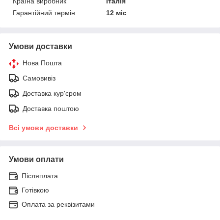
Країна виробник
Італія
Гарантійний термін
12 міс
Умови доставки
Нова Пошта
Самовивіз
Доставка кур'єром
Доставка поштою
Всі умови доставки
Умови оплати
Післяплата
Готівкою
Оплата за реквізитами