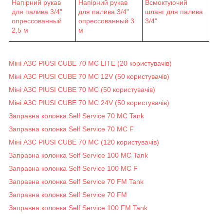
Напірний рукав
Напірний рукав
Всмоктуючий
для палива 3/4"
для палива 3/4"
шланг для палива
опрессованный
опрессованный 3
3/4"
2,5 м
м
Міні АЗС PIUSI CUBE 70 MC LITE (20 користувачів)
Міні АЗС PIUSI CUBE 70 MC 12V (50 користувачів)
Міні АЗС PIUSI CUBE 70 MC (50 користувачів)
Міні АЗС PIUSI CUBE 70 MC 24V (50 користувачів)
Заправна колонка Self Service 70 MC Tank
Заправна колонка Self Service 70 MC F
Міні АЗС PIUSI CUBE 70 MC (120 користувачів)
Заправна колонка Self Service 100 MC Tank
Заправна колонка Self Service 100 MC F
Заправна колонка Self Service 70 FM Tank
Заправна колонка Self Service 70 FM
Заправна колонка Self Service 100 FM Tank