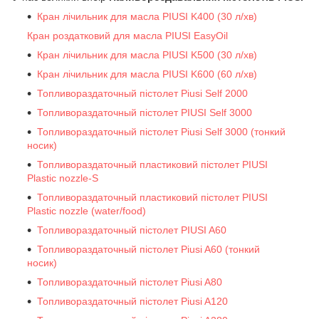
Кран лічильник для масла PIUSI K400 (30 л/хв)
Кран роздатковий для масла PIUSI EasyOil
Кран лічильник для масла PIUSI K500 (30 л/хв)
Кран лічильник для масла PIUSI K600 (60 л/хв)
Топливораздаточный пістолет Piusi Self 2000
Топливораздаточный пістолет PIUSI Self 3000
Топливораздаточный пістолет Piusi Self 3000 (тонкий
носик)
Топливораздаточный пластиковий пістолет PIUSI
Plastic nozzle-S
Топливораздаточный пластиковий пістолет PIUSI
Plastic nozzle (water/food)
Топливораздаточный пістолет PIUSI A60
Топливораздаточный пістолет Piusi A60 (тонкий
носик)
Топливораздаточный пістолет Piusi A80
Топливораздаточный пістолет Piusi A120