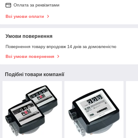
Оплата за реквізитами
Всі умови оплати
Умови повернення
Повернення товару впродовж 14 днів за домовленістю
Всі умови повернення
Подібні товари компанії