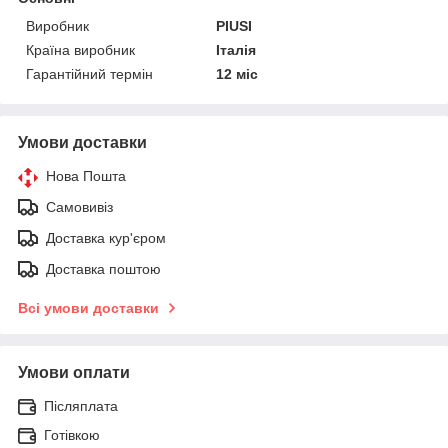
Виробник
PIUSI
Країна виробник
Італія
Гарантійний термін
12 міс
Умови доставки
Нова Пошта
Самовивіз
Доставка кур'єром
Доставка поштою
Всі умови доставки
Умови оплати
Післяплата
Готівкою