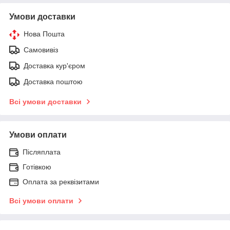
Умови доставки
Нова Пошта
Самовивіз
Доставка кур'єром
Доставка поштою
Всі умови доставки
Умови оплати
Післяплата
Готівкою
Оплата за реквізитами
Всі умови оплати