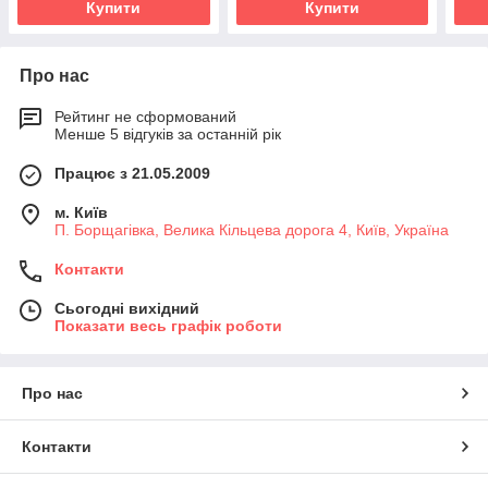
Купити
Купити
Про нас
Рейтинг не сформований
Менше 5 відгуків за останній рік
Працює з 21.05.2009
м. Київ
П. Борщагівка, Велика Кільцева дорога 4, Київ, Україна
Контакти
Сьогодні вихідний
Показати весь графік роботи
Про нас
Контакти