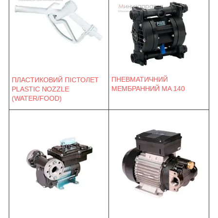
ПНЕВМАТИЧНИЙ
ПЛАСТИКОВИЙ ПІСТОЛЕТ
МЕМБРАННИЙ MA 140
PLASTIC NOZZLE
(WATER/FOOD)