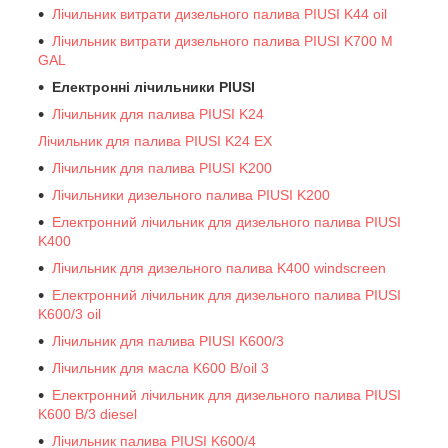
Лічильник витрати дизельного палива PIUSI K44 oil
Лічильник витрати дизельного палива PIUSI K700 M
GAL
Електронні лічильники PIUSI
Лічильник для палива PIUSI K24
Лічильник для палива PIUSI K24 EX
Лічильник для палива PIUSI K200
Лічильники дизельного палива PIUSI K200
Електронний лічильник для дизельного палива PIUSI
K400
Лічильник для дизельного палива K400 windscreen
Електронний лічильник для дизельного палива PIUSI
K600/3 oil
Лічильник для палива PIUSI K600/3
Лічильник для масла K600 B/oil 3
Електронний лічильник для дизельного палива PIUSI
K600 B/3 diesel
Лічильник палива PIUSI K600/4