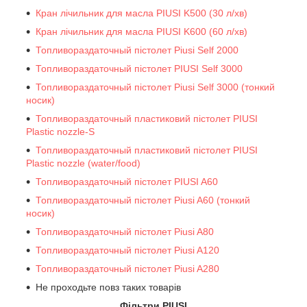
Кран лічильник для масла PIUSI K500 (30 л/хв)
Кран лічильник для масла PIUSI K600 (60 л/хв)
Топливораздаточный пістолет Piusi Self 2000
Топливораздаточный пістолет PIUSI Self 3000
Топливораздаточный пістолет Piusi Self 3000 (тонкий
носик)
Топливораздаточный пластиковий пістолет PIUSI
Plastic nozzle-S
Топливораздаточный пластиковий пістолет PIUSI
Plastic nozzle (water/food)
Топливораздаточный пістолет PIUSI A60
Топливораздаточный пістолет Piusi A60 (тонкий
носик)
Топливораздаточный пістолет Piusi A80
Топливораздаточный пістолет Piusi A120
Топливораздаточный пістолет Piusi A280
Не проходьте повз таких товарів
Фільтри PIUSI