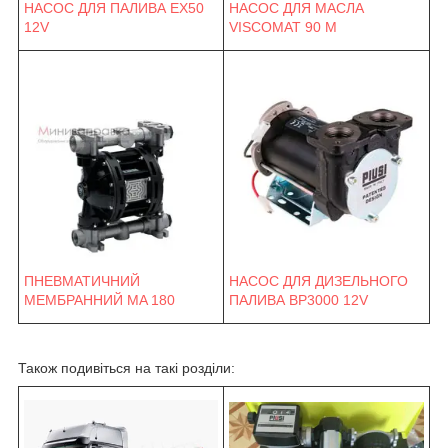
НАСОС ДЛЯ ПАЛИВА EX50
НАСОС ДЛЯ МАСЛА
12V
VISCOMAT 90 M
ПНЕВМАТИЧНИЙ
НАСОС ДЛЯ ДИЗЕЛЬНОГО
МЕМБРАННИЙ MA 180
ПАЛИВА BP3000 12V
Також подивіться на такі розділи: