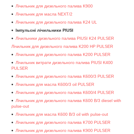
Лічильник для дизельного палива K900
Лічильник для масла NEXT/2
Лічильник для дизельного палива K24 UL
Імпульсні лічильники PIUSI
Лічильники дизельного палива PIUSI K24 PULSER
Лічильник для дизельного палива K200 HP PULSER
Лічильник для дизельного палива K200 PULSER
Лічильник витрати дизельного палива PIUSI K400
PULSER
Лічильник для дизельного палива K600/3 PULSER
Лічильник для масла K600/3 oil PULSER
Лічильник для дизельного палива K600/4 PULSER
Лічильник для дизельного палива K600 B/3 diesel with
pulse-out
Лічильник для масла K600 B/3 oil with pulse-out
Лічильник для дизельного палива K700 PULSER
Лічильник для дизельного палива K900 PULSER