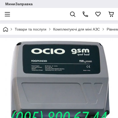
МиниЗаправка
Товари та послуги
Комплектуючі для міні АЗС
Рівнем