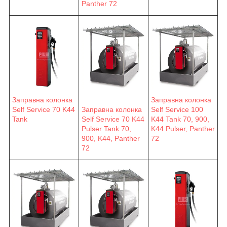
Panther 72
Заправна колонка
Заправна колонка
Self Service 70 K44
Заправна колонка
Self Service 100
Tank
Self Service 70 K44
K44 Tank 70, 900,
Pulser Tank 70,
K44 Pulser, Panther
900, K44, Panther
72
72