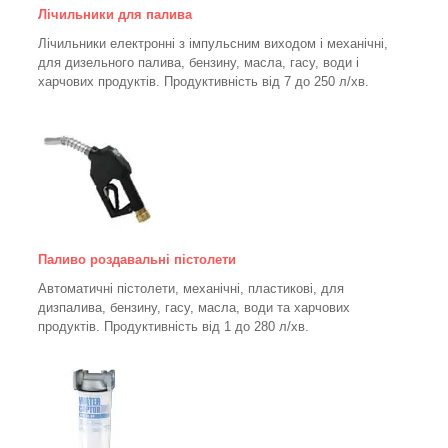
Лічильники для палива
Лічильники електронні з імпульсним виходом і механічні,
для дизельного палива, бензину, масла, гасу, води і
харчових продуктів. Продуктивність від 7 до 250
л/хв.
Паливо роздавальні пістолети
Автоматичні пістолети, механічні, пластикові, для
дизпалива, бензину, гасу, масла, води та харчових
продуктів. Продуктивність від 1 до 280
л/хв.