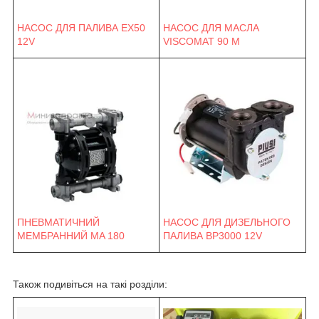
НАСОС ДЛЯ ПАЛИВА EX50
НАСОС ДЛЯ МАСЛА
12V
VISCOMAT 90 M
ПНЕВМАТИЧНИЙ
НАСОС ДЛЯ ДИЗЕЛЬНОГО
МЕМБРАННИЙ MA 180
ПАЛИВА BP3000 12V
Також подивіться на такі розділи: