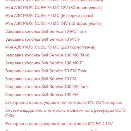
Міні АЗС PIUSI CUBE 70 MC 12V (50 користувачів)
Міні АЗС PIUSI CUBE 70 MC (50 користувачів)
Міні АЗС PIUSI CUBE 70 MC 24V (50 користувачів)
Заправна колонка Self Service 70 MC Tank
Заправна колонка Self Service 70 MC F
Міні АЗС PIUSI CUBE 70 MC (120 користувачів)
Заправна колонка Self Service 100 MC Tank
Заправна колонка Self Service 100 MC F
Заправна колонка Self Service 70 FM Tank
Заправна колонка Self Service 70 FM
Заправна колонка Self Service 100 FM Tank
Заправна колонка Self Service 100 FM
Електронна панель управління і контролю MC BOX complete
Система віддаленого контролю паливом на 1 резервуар OCIO
GSM
Електронна панель управління і контролю MC BOX 12V