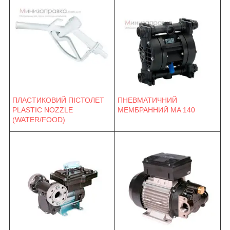
ПНЕВМАТИЧНИЙ
ПЛАСТИКОВИЙ ПІСТОЛЕТ
МЕМБРАННИЙ MA 140
PLASTIC NOZZLE
(WATER/FOOD)