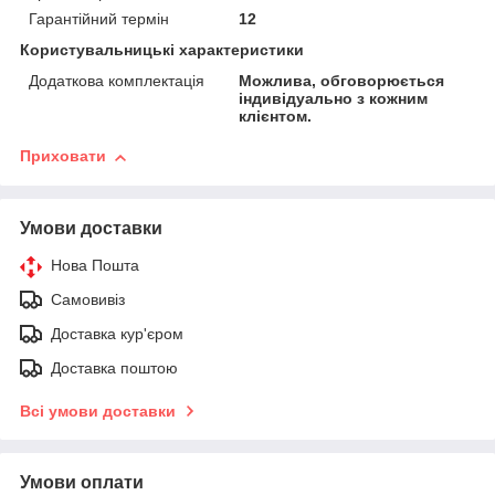
Гарантійний термін
12
Користувальницькі характеристики
Додаткова комплектація
Можлива, обговорюється
індивідуально з кожним
клієнтом.
Приховати
Умови доставки
Нова Пошта
Самовивіз
Доставка кур'єром
Доставка поштою
Всі умови доставки
Умови оплати