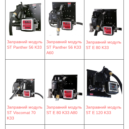
Заправний модуль
Заправний модуль
Заправний модуль
ST Panther 56 K33
ST Panther 56 K33
ST E 80 K33
A60
Заправний модуль
Заправний модуль
Заправний модуль
ST E 80 K33 A80
ST E 120 K33
ST Viscomat 70
K33