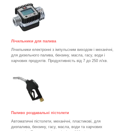
Лічильники для палива
Лічильники електронні з імпульсним виходом і механічні,
для дизельного палива, бензину, масла, гасу, води і
харчових продуктів. Продуктивність від 7 до 250
л/хв.
Паливо роздавальні пістолети
Автоматичні пістолети, механічні, пластикові, для
дизпалива, бензину, гасу, масла, води та харчових