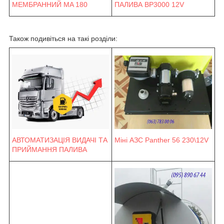
МЕМБРАННИЙ MA 180
ПАЛИВА BP3000 12V
Також подивіться на такі розділи:
Міні АЗС Panther 56 230\12V
АВТОМАТИЗАЦІЯ ВИДАЧІ ТА
ПРИЙМАННЯ ПАЛИВА