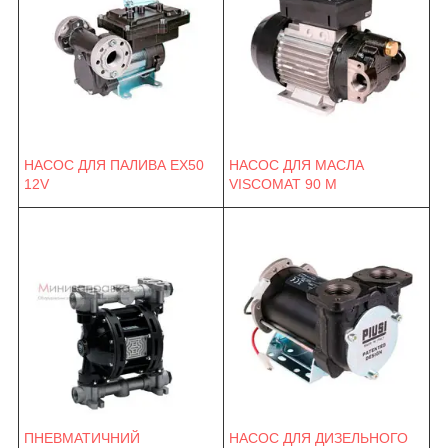
НАСОС ДЛЯ ПАЛИВА EX50
НАСОС ДЛЯ МАСЛА
12V
VISCOMAT 90 M
ПНЕВМАТИЧНИЙ
НАСОС ДЛЯ ДИЗЕЛЬНОГО