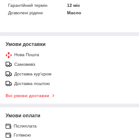
Гарантійний термін
12 міс
Дозволені рідини
Масло
Умови доставки
Нова Пошта
Самовивіз
Доставка кур'єром
Доставка поштою
Всі умови доставки
Умови оплати
Післяплата
Готівкою