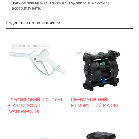
поворотнеы муфти, перехідні з'єднання в широкому
ассоритименте.
Подивіться на наші насоси:
ПНЕВМАТИЧНИЙ
ПЛАСТИКОВИЙ ПІСТОЛЕТ
МЕМБРАННИЙ MA 140
PLASTIC NOZZLE
(WATER/FOOD)