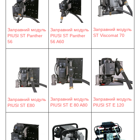
Заправний модуль
Заправний модуль
Заправний модуль
ST Viscomat 70
PIUSI ST Panther
PIUSI ST Panther
56 A60
56
Заправний модуль
Заправний модуль
Заправний модуль
PIUSI ST E 80 A80
PIUSI ST E 120
PIUSI ST E80