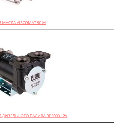
 МАСЛА VISCOMAT 90 M
 ДИЗЕЛЬНОГО ПАЛИВА BP3000 12V