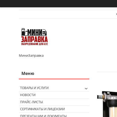
МиниЗаправка
ТОВАРЫ И УСЛУГИ
НОВОСТИ
ПРАЙС-ЛИСТЫ
СЕРТИФИКАТЫ И ЛИЦЕНЗИИ
ПРЕЗЕНТАЦИИ И ДОКУМЕНТЫ