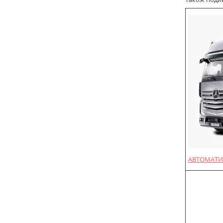
АВТОМАТИ