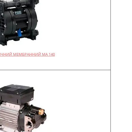
ЧНИЙ МЕМБРАННИЙ MA 140