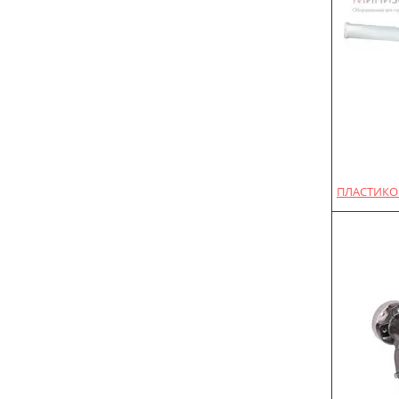
ПЛАСТИКОВ