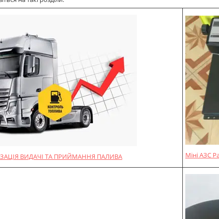
Міні АЗС P
ЗАЦІЯ ВИДАЧІ ТА ПРИЙМАННЯ ПАЛИВА