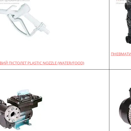
ПНЕВМАТИ
ИЙ ПІСТОЛЕТ PLASTIC NOZZLE (WATER/FOOD)