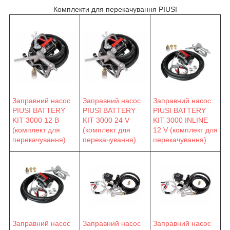
Комплекти для перекачування PIUSI
Заправний насос
Заправний насос
Заправний насос
PIUSI BATTERY
PIUSI BATTERY
PIUSI BATTERY
KIT 3000 12 В
KIT 3000 24 V
KIT 3000 INLINE
(комплект для
(комплект для
12 V (комплект для
перекачування)
перекачування)
перекачування)
Заправний насос
Заправний насос
Заправний насос