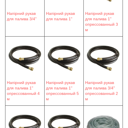
Напірний рукав
Напірний рукав
Напірний рукав
для палива 3/4"
для палива 1"
для палива 1"
опрессованный 3
м
Напірний рукав
Напірний рукав
Напірний рукав
для палива 1"
для палива 1"
для палива 3/4"
опрессованный 4
опрессованный 5
опрессованный 2
м
м
м