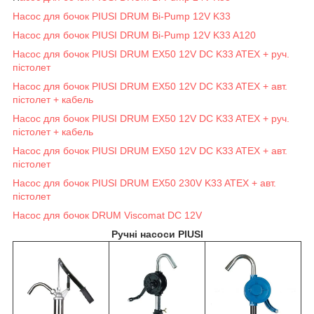
Насос для бочок PIUSI DRUM Bi-Pump 12V K33
Насос для бочок PIUSI DRUM Bi-Pump 12V K33 A120
Насос для бочок PIUSI DRUM EX50 12V DC K33 ATEX + руч.
пістолет
Насос для бочок PIUSI DRUM EX50 12V DC K33 ATEX + авт.
пістолет + кабель
Насос для бочок PIUSI DRUM EX50 12V DC K33 ATEX + руч.
пістолет + кабель
Насос для бочок PIUSI DRUM EX50 12V DC K33 ATEX + авт.
пістолет
Насос для бочок PIUSI DRUM EX50 230V K33 ATEX + авт.
пістолет
Насос для бочок DRUM Viscomat DC 12V
Ручні насоси PIUSI