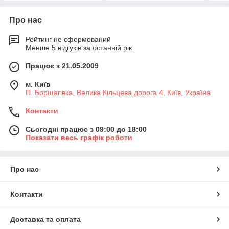
Про нас
Рейтинг не сформований
Менше 5 відгуків за останній рік
Працює з 21.05.2009
м. Київ
П. Борщагівка, Велика Кільцева дорога 4, Київ, Україна
Контакти
Сьогодні працює з 09:00 до 18:00
Показати весь графік роботи
Про нас
Контакти
Доставка та оплата