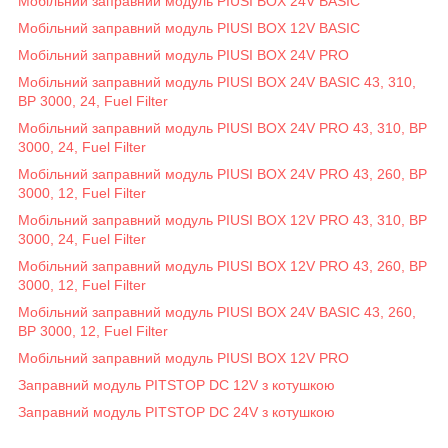
Мобільний заправний модуль PIUSI BOX 24V BASIC
Мобільний заправний модуль PIUSI BOX 12V BASIC
Мобільний заправний модуль PIUSI BOX 24V PRO
Мобільний заправний модуль PIUSI BOX 24V BASIC 43, 310,
BP 3000, 24, Fuel Filter
Мобільний заправний модуль PIUSI BOX 24V PRO 43, 310, BP
3000, 24, Fuel Filter
Мобільний заправний модуль PIUSI BOX 24V PRO 43, 260, BP
3000, 12, Fuel Filter
Мобільний заправний модуль PIUSI BOX 12V PRO 43, 310, BP
3000, 24, Fuel Filter
Мобільний заправний модуль PIUSI BOX 12V PRO 43, 260, BP
3000, 12, Fuel Filter
Мобільний заправний модуль PIUSI BOX 24V BASIC 43, 260,
BP 3000, 12, Fuel Filter
Мобільний заправний модуль PIUSI BOX 12V PRO
Заправний модуль PITSTOP DC 12V з котушкою
Заправний модуль PITSTOP DC 24V з котушкою