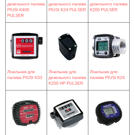
дизельного палива
дизельного палива
дизельного палива
PIUSI K400
PIUSI K24 PULSER
K200 PULSER
PULSER
Лічильник для
Лічильник для
Лічильник для
палива PIUSI K33
палива PIUSI K24
дизельного палива
K200 HP PULSER