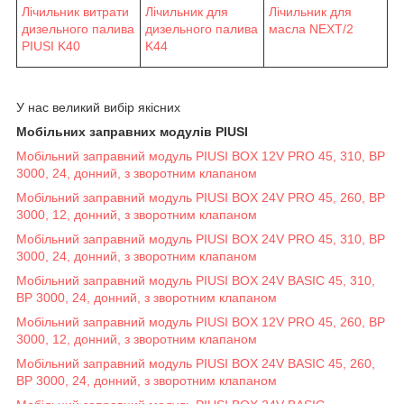
Лічильник витрати
Лічильник для
Лічильник для
дизельного палива
масла NEXT/2
дизельного палива
PIUSI K40
K44
У нас великий вибір якісних
Мобільних заправних модулів PIUSI
Мобільний заправний модуль PIUSI BOX 12V PRO 45, 310, BP
3000, 24, донний, з зворотним клапаном
Мобільний заправний модуль PIUSI BOX 24V PRO 45, 260, BP
3000, 12, донний, з зворотним клапаном
Мобільний заправний модуль PIUSI BOX 24V PRO 45, 310, BP
3000, 24, донний, з зворотним клапаном
Мобільний заправний модуль PIUSI BOX 24V BASIC 45, 310,
BP 3000, 24, донний, з зворотним клапаном
Мобільний заправний модуль PIUSI BOX 12V PRO 45, 260, BP
3000, 12, донний, з зворотним клапаном
Мобільний заправний модуль PIUSI BOX 24V BASIC 45, 260,
BP 3000, 24, донний, з зворотним клапаном