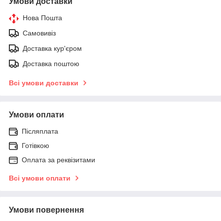
Умови доставки
Нова Пошта
Самовивіз
Доставка кур'єром
Доставка поштою
Всі умови доставки
Умови оплати
Післяплата
Готівкою
Оплата за реквізитами
Всі умови оплати
Умови повернення