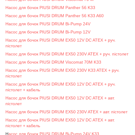
Насос для бочок PIUSI DRUM Panther 56 K33
Насос для бочок PIUSI DRUM Panther 56 K33 A60
Насос для бочок PIUSI DRUM Bi-Pump 24V
Насос для бочок PIUSI DRUM Bi-Pump 12V
Насос для бочок PIUSI DRUM EX50 12V DC ATEX + руч.
пістолет
Насос для бочок PIUSI DRUM EX50 230V ATEX + руч. пістолет
Насос для бочок PIUSI DRUM Viscomat 70M K33
Насос для бочок PIUSI DRUM EX50 230V K33 ATEX + руч.
пістолет
Насос для бочок PIUSI DRUM EX50 12V DC ATEX + руч.
пістолет + кабель
Насос для бочок PIUSI DRUM EX50 12V DC ATEX + авт.
пістолет
Насос для бочок PIUSI DRUM EX50 230V ATEX + авт. пістолет
Насос для бочок PIUSI DRUM EX50 12V DC ATEX + авт.
пістолет + кабель
Н
асос для бочок PIUSI DRUM Bi-Pump 24V K33