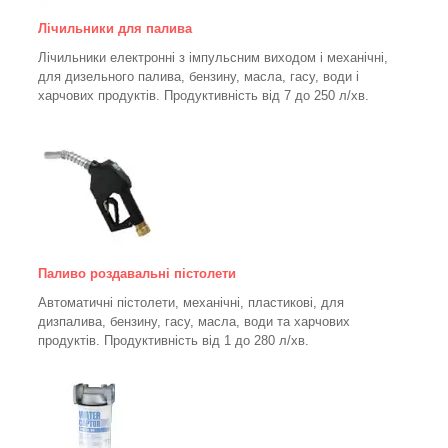
Лічильники для палива
Лічильники електронні з імпульсним виходом і механічні,
для дизельного палива, бензину, масла, гасу, води і
харчових продуктів. Продуктивність від 7 до 250
л/хв.
Паливо роздавальні пістолети
Автоматичні пістолети, механічні, пластикові, для
дизпалива, бензину, гасу, масла, води та харчових
продуктів. Продуктивність від 1 до 280
л/хв.