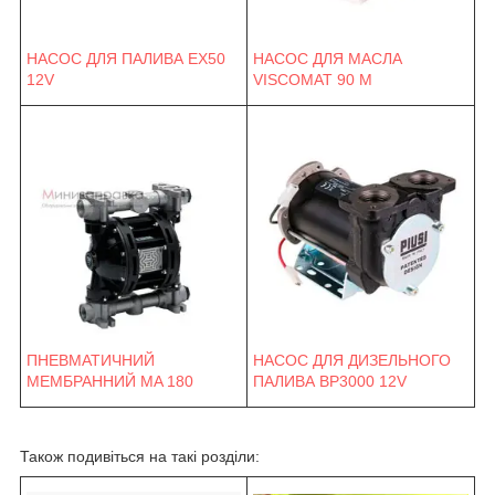
НАСОС ДЛЯ ПАЛИВА EX50
НАСОС ДЛЯ МАСЛА
12V
VISCOMAT 90 M
ПНЕВМАТИЧНИЙ
НАСОС ДЛЯ ДИЗЕЛЬНОГО
МЕМБРАННИЙ MA 180
ПАЛИВА BP3000 12V
Також подивіться на такі розділи: