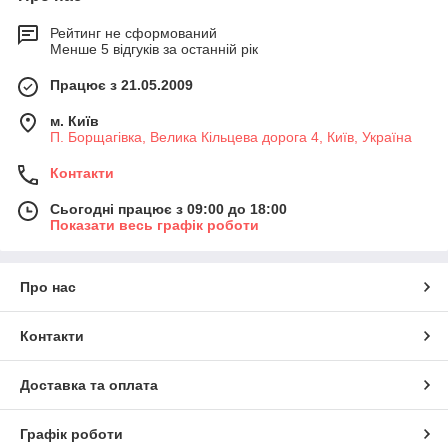
Рейтинг не сформований
Менше 5 відгуків за останній рік
Працює з 21.05.2009
м. Київ
П. Борщагівка, Велика Кільцева дорога 4, Київ, Україна
Контакти
Сьогодні працює з 09:00 до 18:00
Показати весь графік роботи
Про нас
Контакти
Доставка та оплата
Графік роботи