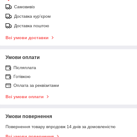
Самовивіз
Доставка кур'єром
Доставка поштою
Всі умови доставки
Умови оплати
Післяплата
Готівкою
Оплата за реквізитами
Всі умови оплати
Умови повернення
Повернення товару впродовж 14 днів за домовленістю
Всі умови повернення