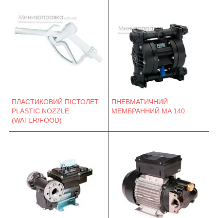
ПНЕВМАТИЧНИЙ
ПЛАСТИКОВИЙ ПІСТОЛЕТ
МЕМБРАННИЙ MA 140
PLASTIC NOZZLE
(WATER/FOOD)