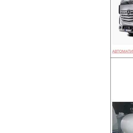
АВТОМАТИ