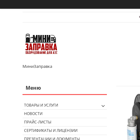
МиниЗаправка
ТОВАРЫ И УСЛУГИ
НОВОСТИ
ПРАЙС-ЛИСТЫ
СЕРТИФИКАТЫ И ЛИЦЕНЗИИ
ПРЕЗЕНТАЦИИ И ДОКУМЕНТЫ