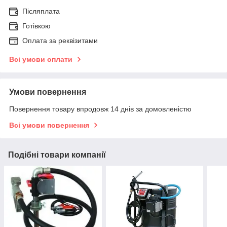
Післяплата
Готівкою
Оплата за реквізитами
Всі умови оплати
Умови повернення
Повернення товару впродовж 14 днів за домовленістю
Всі умови повернення
Подібні товари компанії