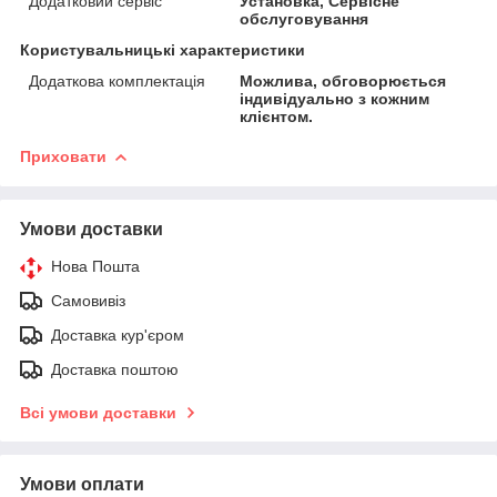
Додатковий сервіс
Установка, Сервісне
обслуговування
Користувальницькі характеристики
Додаткова комплектація
Можлива, обговорюється
індивідуально з кожним
клієнтом.
Приховати
Умови доставки
Нова Пошта
Самовивіз
Доставка кур'єром
Доставка поштою
Всі умови доставки
Умови оплати