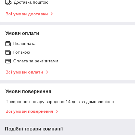
Доставка поштою
Всі умови доставки
Умови оплати
Післяплата
Готівкою
Оплата за реквізитами
Всі умови оплати
Умови повернення
Повернення товару впродовж 14 днів за домовленістю
Всі умови повернення
Подібні товари компанії