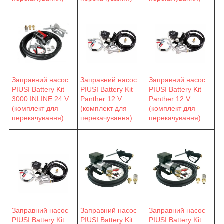
Заправний насос
Заправний насос
Заправний насос
PIUSI Battery Kit
PIUSI Battery Kit
PIUSI Battery Kit
3000 INLINE 24 V
Panther 12 V
Panther 12 V
(комплект для
(комплект для
(комплект для
перекачування)
перекачування)
перекачування)
Заправний насос
Заправний насос
Заправний насос
PIUSI Battery Kit
PIUSI Battery Kit
PIUSI Battery Kit