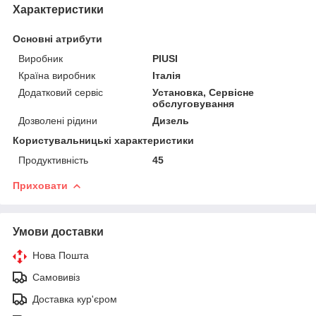
Характеристики
Основні атрибути
Виробник
PIUSI
Країна виробник
Італія
Додатковий сервіс
Установка, Сервісне
обслуговування
Дозволені рідини
Дизель
Користувальницькі характеристики
Продуктивність
45
Приховати
Умови доставки
Нова Пошта
Самовивіз
Доставка кур'єром