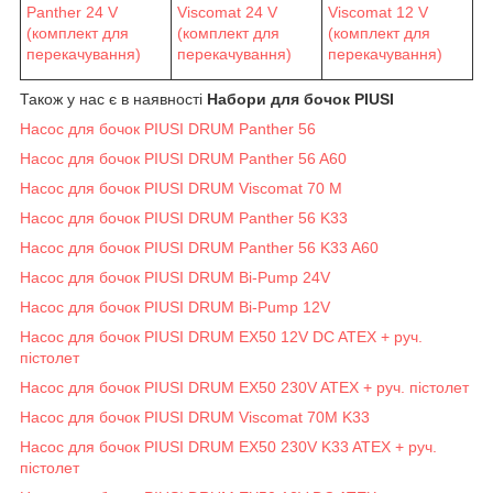
Viscomat 24 V
Viscomat 12 V
Panther 24 V
(комплект для
(комплект для
(комплект для
перекачування)
перекачування)
перекачування)
Також у нас є в наявності
Набори для бочок PIUSI
Насос для бочок PIUSI DRUM Panther 56
Насос для бочок PIUSI DRUM Panther 56 A60
Насос для бочок PIUSI DRUM Viscomat 70 M
Насос для бочок PIUSI DRUM Panther 56 K33
Насос для бочок PIUSI DRUM Panther 56 K33 A60
Насос для бочок PIUSI DRUM Bi-Pump 24V
Насос для бочок PIUSI DRUM Bi-Pump 12V
Насос для бочок PIUSI DRUM EX50 12V DC ATEX + руч.
пістолет
Насос для бочок PIUSI DRUM EX50 230V ATEX + руч. пістолет
Насос для бочок PIUSI DRUM Viscomat 70M K33
Насос для бочок PIUSI DRUM EX50 230V K33 ATEX + руч.
пістолет