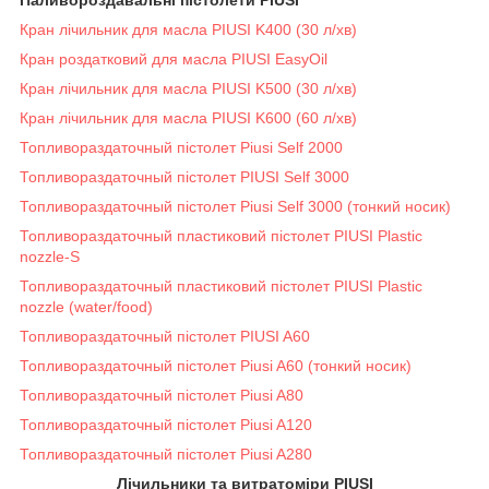
Кран лічильник для масла PIUSI K400 (30 л/хв)
Кран роздатковий для масла PIUSI EasyOil
Кран лічильник для масла PIUSI K500 (30 л/хв)
Кран лічильник для масла PIUSI K600 (60 л/хв)
Топливораздаточный пістолет Piusi Self 2000
Топливораздаточный пістолет PIUSI Self 3000
Топливораздаточный пістолет Piusi Self 3000 (тонкий носик)
Топливораздаточный пластиковий пістолет PIUSI Plastic
nozzle-S
Топливораздаточный пластиковий пістолет PIUSI Plastic
nozzle (water/food)
Топливораздаточный пістолет PIUSI A60
Топливораздаточный пістолет Piusi A60 (тонкий носик)
Топливораздаточный пістолет Piusi A80
Топливораздаточный пістолет Piusi A120
Топливораздаточный пістолет Piusi A280
Лічильники та витратоміри PIUSI