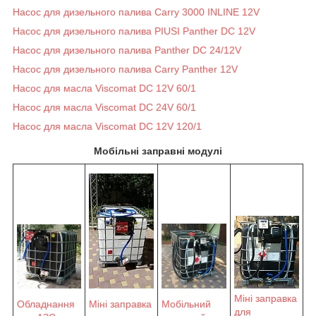
Насос для дизельного палива Carry 3000 INLINE 12V
Насос для дизельного палива PIUSI Panther DC 12V
Насос для дизельного палива Panther DC 24/12V
Насос для дизельного палива Carry Panther 12V
Насос для масла Viscomat DC 12V 60/1
Насос для масла Viscomat DC 24V 60/1
Насос для масла Viscomat DC 12V 120/1
Мобільні заправні модулі
Міні заправка
Обладнання
Мобільний
Міні заправка
для