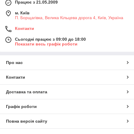
Працює з 21.05.2009
м. Київ
П. Борщагівка, Велика Кільцева дорога 4, Київ, Україна
Контакти
Сьогодні працює з 09:00 до 18:00
Показати весь графік роботи
Про нас
Контакти
Доставка та оплата
Графік роботи
Повна версія сайту