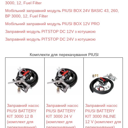
3000, 12, Fuel Filter
Мобільний заправний модуль PIUSI BOX 24V BASIC 43, 260,
BP 3000, 12, Fuel Filter
Мобільний заправний модуль PIUSI BOX 12V PRO
Заправний модуль PITSTOP DC 12V з котушкою
Заправний модуль PITSTOP DC 24V з котушкою
Комплекти для перекачування PIUSI
Заправний насос
Заправний насос
Заправний насос
PIUSI BATTERY
PIUSI BATTERY
PIUSI BATTERY
KIT 3000 12 В
KIT 3000 24 V
KIT 3000 INLINE
(комплект для
(комплект для
12 V (комплект для
перекачування)
перекачування)
перекачування)