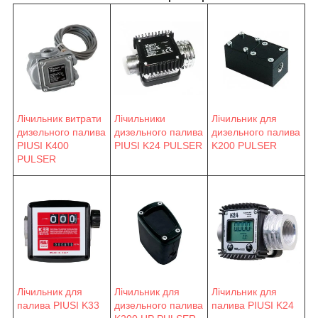
Лічильник витрати
Лічильники
Лічильник для
дизельного палива
дизельного палива
дизельного палива
PIUSI K400
PIUSI K24 PULSER
K200 PULSER
PULSER
Лічильник для
Лічильник для
Лічильник для
палива PIUSI K33
палива PIUSI K24
дизельного палива