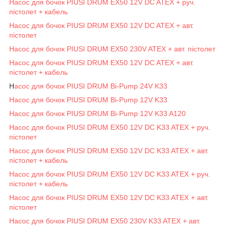
Насос для бочок PIUSI DRUM EX50 12V DC ATEX + руч.
пістолет + кабель
Насос для бочок PIUSI DRUM EX50 12V DC ATEX + авт.
пістолет
Насос для бочок PIUSI DRUM EX50 230V ATEX + авт. пістолет
Насос для бочок PIUSI DRUM EX50 12V DC ATEX + авт.
пістолет + кабель
Н
асос для бочок PIUSI DRUM Bi-Pump 24V K33
Насос для бочок PIUSI DRUM Bi-Pump 12V K33
Насос для бочок PIUSI DRUM Bi-Pump 12V K33 A120
Насос для бочок PIUSI DRUM EX50 12V DC K33 ATEX + руч.
пістолет
Насос для бочок PIUSI DRUM EX50 12V DC K33 ATEX + авт.
пістолет + кабель
Насос для бочок PIUSI DRUM EX50 12V DC K33 ATEX + руч.
пістолет + кабель
Насос для бочок PIUSI DRUM EX50 12V DC K33 ATEX + авт.
пістолет
Насос для бочок PIUSI DRUM EX50 230V K33 ATEX + авт.