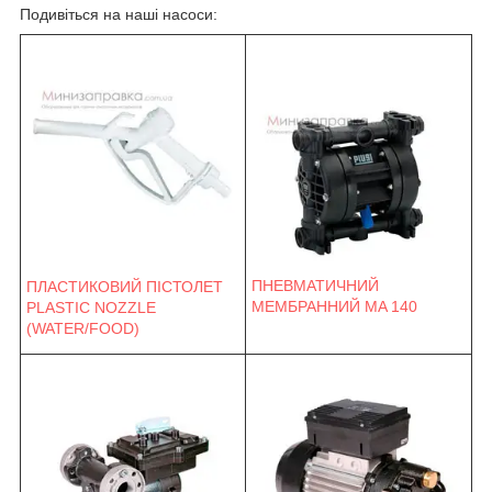
Подивіться на наші насоси:
ПНЕВМАТИЧНИЙ
ПЛАСТИКОВИЙ ПІСТОЛЕТ
МЕМБРАННИЙ MA 140
PLASTIC NOZZLE
(WATER/FOOD)