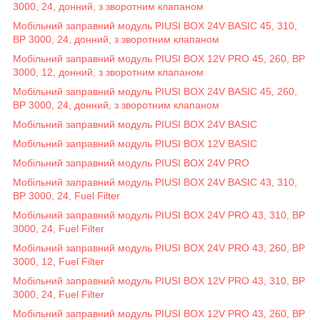
3000, 24, донний, з зворотним клапаном
Мобільний заправний модуль PIUSI BOX 24V BASIC 45, 310,
BP 3000, 24, донний, з зворотним клапаном
Мобільний заправний модуль PIUSI BOX 12V PRO 45, 260, BP
3000, 12, донний, з зворотним клапаном
Мобільний заправний модуль PIUSI BOX 24V BASIC 45, 260,
BP 3000, 24, донний, з зворотним клапаном
Мобільний заправний модуль PIUSI BOX 24V BASIC
Мобільний заправний модуль PIUSI BOX 12V BASIC
Мобільний заправний модуль PIUSI BOX 24V PRO
Мобільний заправний модуль PIUSI BOX 24V BASIC 43, 310,
BP 3000, 24, Fuel Filter
Мобільний заправний модуль PIUSI BOX 24V PRO 43, 310, BP
3000, 24, Fuel Filter
Мобільний заправний модуль PIUSI BOX 24V PRO 43, 260, BP
3000, 12, Fuel Filter
Мобільний заправний модуль PIUSI BOX 12V PRO 43, 310, BP
3000, 24, Fuel Filter
Мобільний заправний модуль PIUSI BOX 12V PRO 43, 260, BP