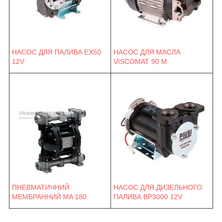
НАСОС ДЛЯ ПАЛИВА EX50
НАСОС ДЛЯ МАСЛА
12V
VISCOMAT 90 M
ПНЕВМАТИЧНИЙ
НАСОС ДЛЯ ДИЗЕЛЬНОГО
МЕМБРАННИЙ MA 180
ПАЛИВА BP3000 12V