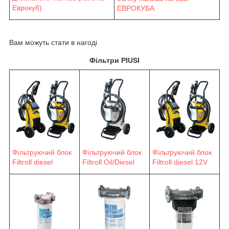
Еврокуб)
ЕВРОКУБА
Вам можуть стати в нагоді
Фільтри PIUSI
Фільтруючий блок
Фільтруючий блок
Фільтруючий блок
Filtroll diesel
Filtroll Oil/Diesel
Filtroll diesel 12V