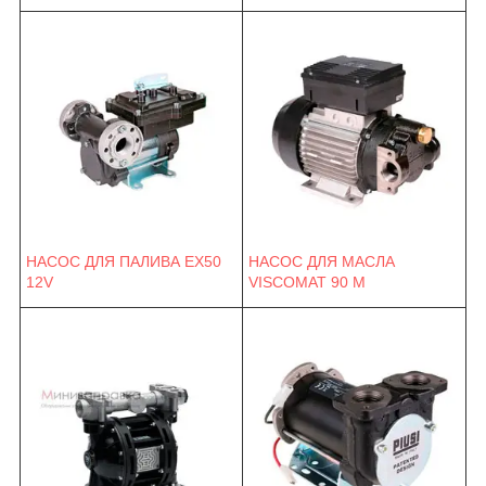
НАСОС ДЛЯ ПАЛИВА EX50
НАСОС ДЛЯ МАСЛА
12V
VISCOMAT 90 M