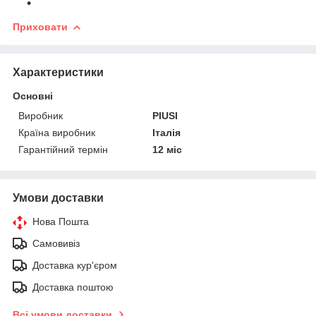
Приховати
Характеристики
Основні
Виробник
PIUSI
Країна виробник
Італія
Гарантійний термін
12 міс
Умови доставки
Нова Пошта
Самовивіз
Доставка кур'єром
Доставка поштою
Всі умови доставки