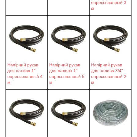
опрессованный 3
м
Напірний рукав
Напірний рукав
Напірний рукав
для палива 1"
для палива 1"
для палива 3/4"
опрессованный 4
опрессованный 5
опрессованный 2
м
м
м