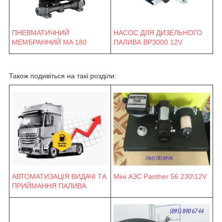
ПНЕВМАТИЧНИЙ
НАСОС ДЛЯ ДИЗЕЛЬНОГО
МЕМБРАННИЙ MA 180
ПАЛИВА BP3000 12V
Також подивіться на такі розділи:
Міні АЗС Panther 56 230\12V
АВТОМАТИЗАЦІЯ ВИДАЧІ ТА
ПРИЙМАННЯ ПАЛИВА