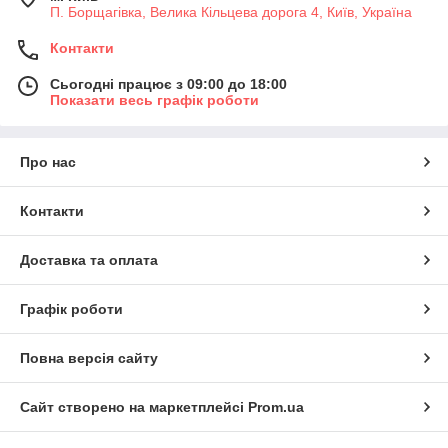
П. Борщагівка, Велика Кільцева дорога 4, Київ, Україна
Контакти
Сьогодні працює з 09:00 до 18:00
Показати весь графік роботи
Про нас
Контакти
Доставка та оплата
Графік роботи
Повна версія сайту
Сайт створено на маркетплейсі
Prom.ua