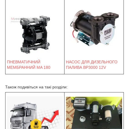
ПНЕВМАТИЧНИЙ
НАСОС ДЛЯ ДИЗЕЛЬНОГО
МЕМБРАННИЙ MA 180
ПАЛИВА BP3000 12V
Також подивіться на такі розділи: