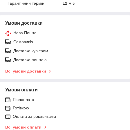
Гарантійний термін
12 міс
Умови доставки
Нова Пошта
Самовивіз
Доставка кур'єром
Доставка поштою
Всі умови доставки
Умови оплати
Післяплата
Готівкою
Оплата за реквізитами
Всі умови оплати