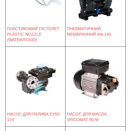
ПНЕВМАТИЧНИЙ
ПЛАСТИКОВИЙ ПІСТОЛЕТ
МЕМБРАННИЙ MA 140
PLASTIC NOZZLE
(WATER/FOOD)
НАСОС ДЛЯ ПАЛИВА EX50
НАСОС ДЛЯ МАСЛА
12V
VISCOMAT 90 M