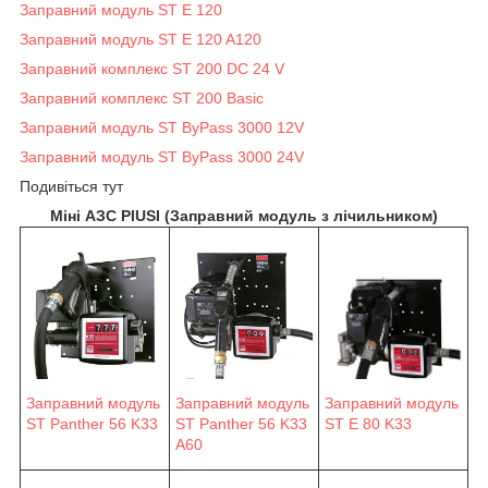
Заправний модуль ST E 120
Заправний модуль ST E 120 A120
Заправний комплекс ST 200 DC 24 V
Заправний комплекс ST 200 Basic
Заправний модуль ST ByPass 3000 12V
Заправний модуль ST ByPass 3000 24V
Подивіться тут
Міні АЗС PIUSI (Заправний модуль з лічильником)
Заправний модуль
Заправний модуль
Заправний модуль
ST Panther 56 K33
ST Panther 56 K33
ST E 80 K33
A60