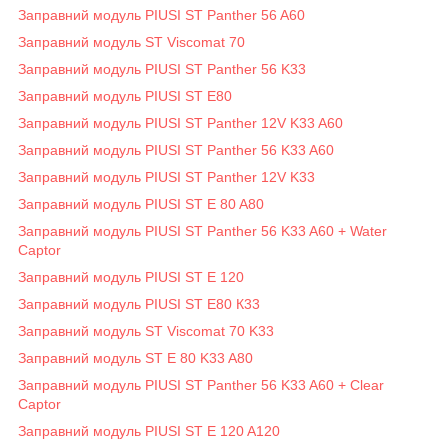
Заправний модуль PIUSI ST Panther 56 A60
Заправний модуль ST Viscomat 70
Заправний модуль PIUSI ST Panther 56 K33
Заправний модуль PIUSI ST E80
Заправний модуль PIUSI ST Panther 12V K33 A60
Заправний модуль PIUSI ST Panther 56 K33 A60
Заправний модуль PIUSI ST Panther 12V K33
Заправний модуль PIUSI ST E 80 A80
Заправний модуль PIUSI ST Panther 56 K33 A60 + Water
Captor
Заправний модуль PIUSI ST E 120
Заправний модуль PIUSI ST E80 К33
Заправний модуль ST Viscomat 70 K33
Заправний модуль ST E 80 K33 A80
Заправний модуль PIUSI ST Panther 56 K33 A60 + Clear
Captor
Заправний модуль PIUSI ST E 120 A120