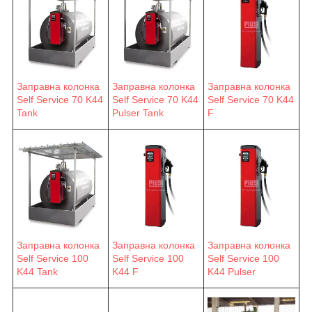
Заправна колонка
Заправна колонка
Заправна колонка
Self Service 70 K44
Self Service 70 K44
Self Service 70 K44
F
Tank
Pulser Tank
Заправна колонка
Заправна колонка
Заправна колонка
Self Service 100
Self Service 100
Self Service 100
K44 F
K44 Pulser
K44 Tank