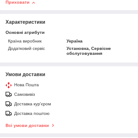
Приховати
Характеристики
Основні атрибути
Країна виробник
Україна
Додатковий сервіс
Установка, Сервісне
обслуговування
Умови доставки
Нова Пошта
Самовивіз
Доставка кур'єром
Доставка поштою
Всі умови доставки