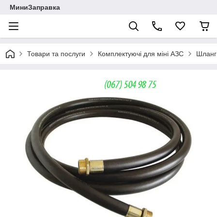
МиниЗаправка
Товари та послуги
Комплектуючі для міні АЗС
Шланг