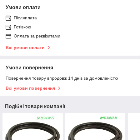
Умови оплати
Післяплата
Готівкою
Оплата за реквізитами
Всі умови оплати
Умови повернення
Повернення товару впродовж 14 днів за домовленістю
Всі умови повернення
Подібні товари компанії