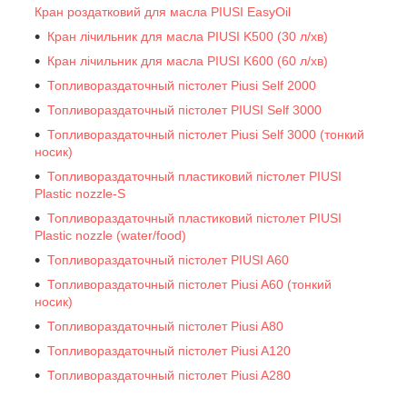
Кран роздатковий для масла PIUSI EasyOil
Кран лічильник для масла PIUSI K500 (30 л/хв)
Кран лічильник для масла PIUSI K600 (60 л/хв)
Топливораздаточный пістолет Piusi Self 2000
Топливораздаточный пістолет PIUSI Self 3000
Топливораздаточный пістолет Piusi Self 3000 (тонкий
носик)
Топливораздаточный пластиковий пістолет PIUSI
Plastic nozzle-S
Топливораздаточный пластиковий пістолет PIUSI
Plastic nozzle (water/food)
Топливораздаточный пістолет PIUSI A60
Топливораздаточный пістолет Piusi A60 (тонкий
носик)
Топливораздаточный пістолет Piusi A80
Топливораздаточный пістолет Piusi A120
Топливораздаточный пістолет Piusi A280