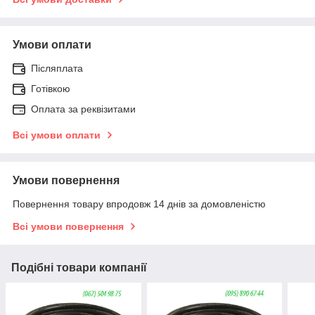
Умови оплати
Післяплата
Готівкою
Оплата за реквізитами
Всі умови оплати
Умови повернення
Повернення товару впродовж 14 днів за домовленістю
Всі умови повернення
Подібні товари компанії