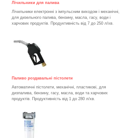
Лічильники для палива
Лічильники електронні з імпульсним виходом і механічні,
для дизельного палива, бензину, масла, гасу, води і
харчових продуктів. Продуктивність від 7 до 250
л/хв.
Паливо роздавальні пістолети
Автоматичні пістолети, механічні, пластикові, для
дизпалива, бензину, гасу, масла, води та харчових
продуктів. Продуктивність від 1 до 280
л/хв.