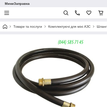
МиниЗаправка
Товари та послуги
Комплектуючі для міні АЗС
Шланг