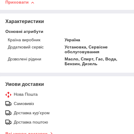
Приховати
Характеристики
Основні атрибути
Країна виробник
Україна
Додатковий сервіс
Установка, Сервісне
обслуговування
Дозволені рідини
Масло, Спирт, Гас, Вода,
Бензин, Дизель
Умови доставки
Нова Пошта
Самовивіз
Доставка кур'єром
Доставка поштою
Всі умови доставки