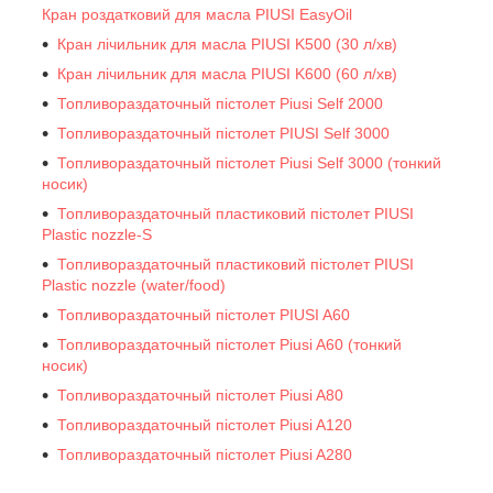
Кран роздатковий для масла PIUSI EasyOil
Кран лічильник для масла PIUSI K500 (30 л/хв)
Кран лічильник для масла PIUSI K600 (60 л/хв)
Топливораздаточный пістолет Piusi Self 2000
Топливораздаточный пістолет PIUSI Self 3000
Топливораздаточный пістолет Piusi Self 3000 (тонкий
носик)
Топливораздаточный пластиковий пістолет PIUSI
Plastic nozzle-S
Топливораздаточный пластиковий пістолет PIUSI
Plastic nozzle (water/food)
Топливораздаточный пістолет PIUSI A60
Топливораздаточный пістолет Piusi A60 (тонкий
носик)
Топливораздаточный пістолет Piusi A80
Топливораздаточный пістолет Piusi A120
Топливораздаточный пістолет Piusi A280