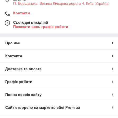
П. Борщагівка, Велика Кільцева дорога 4, Київ, Україна
Контакти
Сьогодні вихідний
Показати весь графік роботи
Про нас
Контакти
Доставка та оплата
Графік роботи
Повна версія сайту
Сайт створено на маркетплейсі
Prom.ua