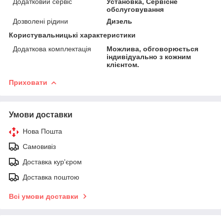
Додатковий сервіс
Установка, Сервісне
обслуговування
Дозволені рідини
Дизель
Користувальницькі характеристики
Додаткова комплектація
Можлива, обговорюється
індивідуально з кожним
клієнтом.
Приховати
Умови доставки
Нова Пошта
Самовивіз
Доставка кур'єром
Доставка поштою
Всі умови доставки