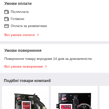
Умови оплати
Післяплата
Готівкою
Оплата за реквізитами
Всі умови оплати
Умови повернення
Повернення товару впродовж 14 днів за домовленістю
Всі умови повернення
Подібні товари компанії