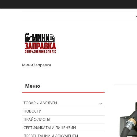
МиниЗаправка
ТОВАРЫ И УСЛУГИ
НОВОСТИ
ПРАЙС-ЛИСТЫ
СЕРТИФИКАТЫ И ЛИЦЕНЗИИ
ПРЕЗЕНТАЦИИ И ДОКУМЕНТЫ