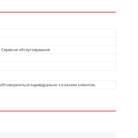
, Сервісне обслуговування
обговорюється індивідуально з кожним клієнтом.