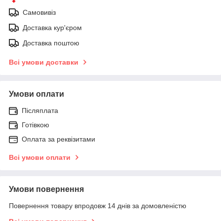
Самовивіз
Доставка кур'єром
Доставка поштою
Всі умови доставки
Умови оплати
Післяплата
Готівкою
Оплата за реквізитами
Всі умови оплати
Умови повернення
Повернення товару впродовж 14 днів за домовленістю