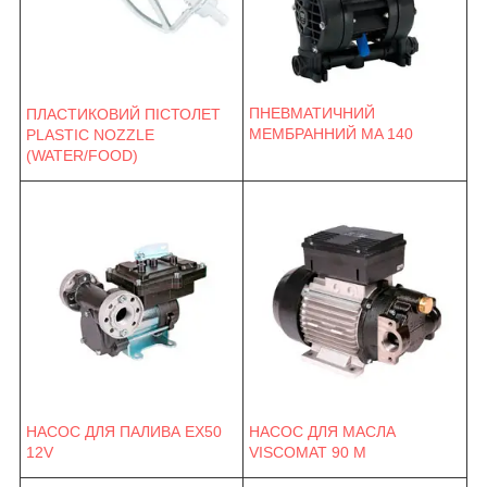
ПНЕВМАТИЧНИЙ
ПЛАСТИКОВИЙ ПІСТОЛЕТ
МЕМБРАННИЙ MA 140
PLASTIC NOZZLE
(WATER/FOOD)
НАСОС ДЛЯ ПАЛИВА EX50
НАСОС ДЛЯ МАСЛА
12V
VISCOMAT 90 M