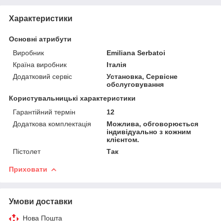
Характеристики
Основні атрибути
Виробник
Emiliana Serbatoi
Країна виробник
Італія
Додатковий сервіс
Установка, Сервісне
обслуговування
Користувальницькі характеристики
Гарантійний термін
12
Додаткова комплектація
Можлива, обговорюється
індивідуально з кожним
клієнтом.
Пістолет
Так
Приховати
Умови доставки
Нова Пошта