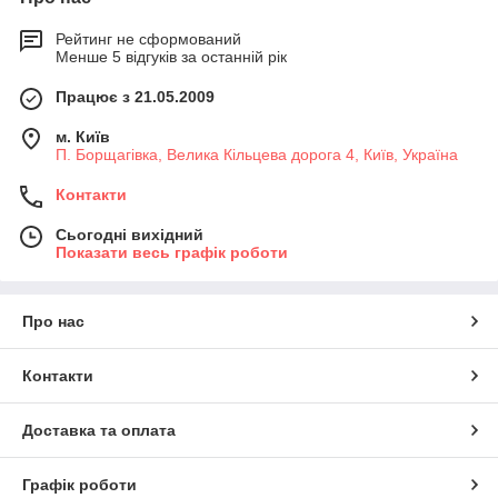
Рейтинг не сформований
Менше 5 відгуків за останній рік
Працює з 21.05.2009
м. Київ
П. Борщагівка, Велика Кільцева дорога 4, Київ, Україна
Контакти
Сьогодні вихідний
Показати весь графік роботи
Про нас
Контакти
Доставка та оплата
Графік роботи