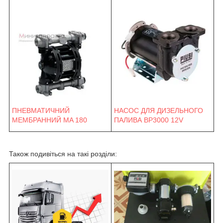
ПНЕВМАТИЧНИЙ
НАСОС ДЛЯ ДИЗЕЛЬНОГО
МЕМБРАННИЙ MA 180
ПАЛИВА BP3000 12V
Також подивіться на такі розділи: