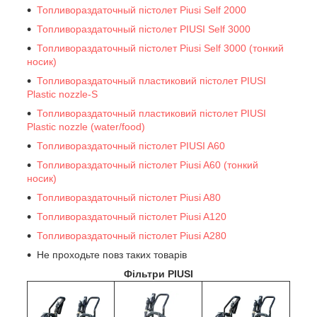
Топливораздаточный пістолет Piusi Self 2000
Топливораздаточный пістолет PIUSI Self 3000
Топливораздаточный пістолет Piusi Self 3000 (тонкий
носик)
Топливораздаточный пластиковий пістолет PIUSI
Plastic nozzle-S
Топливораздаточный пластиковий пістолет PIUSI
Plastic nozzle (water/food)
Топливораздаточный пістолет PIUSI A60
Топливораздаточный пістолет Piusi A60 (тонкий
носик)
Топливораздаточный пістолет Piusi A80
Топливораздаточный пістолет Piusi A120
Топливораздаточный пістолет Piusi A280
Не проходьте повз таких товарів
Фільтри PIUSI