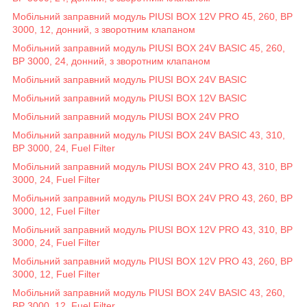
Мобільний заправний модуль PIUSI BOX 12V PRO 45, 260, BP
3000, 12, донний, з зворотним клапаном
Мобільний заправний модуль PIUSI BOX 24V BASIC 45, 260,
BP 3000, 24, донний, з зворотним клапаном
Мобільний заправний модуль PIUSI BOX 24V BASIC
Мобільний заправний модуль PIUSI BOX 12V BASIC
Мобільний заправний модуль PIUSI BOX 24V PRO
Мобільний заправний модуль PIUSI BOX 24V BASIC 43, 310,
BP 3000, 24, Fuel Filter
Мобільний заправний модуль PIUSI BOX 24V PRO 43, 310, BP
3000, 24, Fuel Filter
Мобільний заправний модуль PIUSI BOX 24V PRO 43, 260, BP
3000, 12, Fuel Filter
Мобільний заправний модуль PIUSI BOX 12V PRO 43, 310, BP
3000, 24, Fuel Filter
Мобільний заправний модуль PIUSI BOX 12V PRO 43, 260, BP
3000, 12, Fuel Filter
Мобільний заправний модуль PIUSI BOX 24V BASIC 43, 260,
BP 3000, 12, Fuel Filter