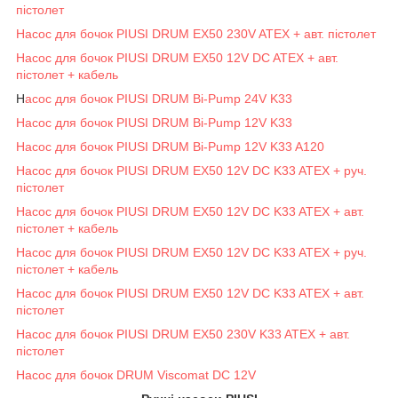
пістолет
Насос для бочок PIUSI DRUM EX50 230V ATEX + авт. пістолет
Насос для бочок PIUSI DRUM EX50 12V DC ATEX + авт.
пістолет + кабель
Н
асос для бочок PIUSI DRUM Bi-Pump 24V K33
Насос для бочок PIUSI DRUM Bi-Pump 12V K33
Насос для бочок PIUSI DRUM Bi-Pump 12V K33 A120
Насос для бочок PIUSI DRUM EX50 12V DC K33 ATEX + руч.
пістолет
Насос для бочок PIUSI DRUM EX50 12V DC K33 ATEX + авт.
пістолет + кабель
Насос для бочок PIUSI DRUM EX50 12V DC K33 ATEX + руч.
пістолет + кабель
Насос для бочок PIUSI DRUM EX50 12V DC K33 ATEX + авт.
пістолет
Насос для бочок PIUSI DRUM EX50 230V K33 ATEX + авт.
пістолет
Насос для бочок DRUM Viscomat DC 12V