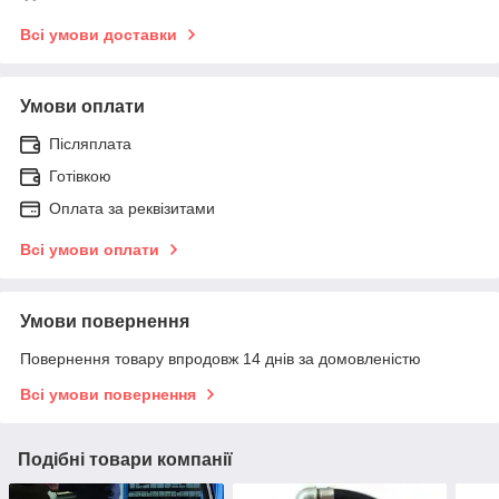
Всі умови доставки
Умови оплати
Післяплата
Готівкою
Оплата за реквізитами
Всі умови оплати
Умови повернення
Повернення товару впродовж 14 днів за домовленістю
Всі умови повернення
Подібні товари компанії