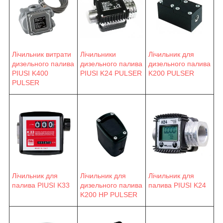
Лічильник витрати
Лічильники
Лічильник для
дизельного палива
дизельного палива
дизельного палива
PIUSI K400
PIUSI K24 PULSER
K200 PULSER
PULSER
Лічильник для
Лічильник для
Лічильник для
палива PIUSI K33
палива PIUSI K24
дизельного палива
K200 HP PULSER