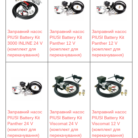
Заправний насос
Заправний насос
Заправний насос
PIUSI Battery Kit
PIUSI Battery Kit
PIUSI Battery Kit
3000 INLINE 24 V
Panther 12 V
Panther 12 V
(комплект для
(комплект для
(комплект для
перекачування)
перекачування)
перекачування)
Заправний насос
Заправний насос
Заправний насос
PIUSI Battery Kit
PIUSI Battery Kit
PIUSI Battery Kit
Viscomat 24 V
Viscomat 12 V
Panther 24 V
(комплект для
(комплект для
(комплект для
перекачування)
перекачування)
перекачування)