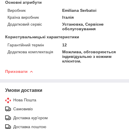
Основні атрибути
Виробник
Emiliana Serbatoi
Країна виробник
Італія
Додатковий сервіс
Установка, Сервісне
обслуговування
Користувальницькі характеристики
Гарантійний термін
12
Додаткова комплектація
Можлива, обговорюється
індивідуально з кожним
клієнтом.
Приховати
Умови доставки
Нова Пошта
Самовивіз
Доставка кур'єром
Доставка поштою