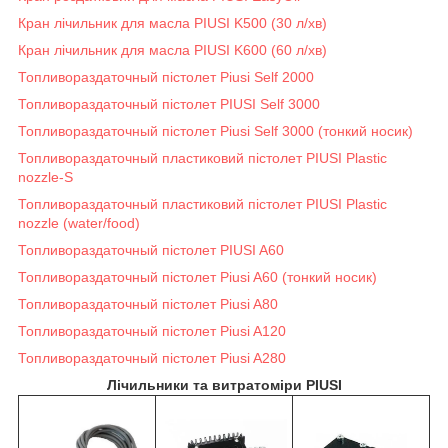
Кран лічильник для масла PIUSI K500 (30 л/хв)
Кран лічильник для масла PIUSI K600 (60 л/хв)
Топливораздаточный пістолет Piusi Self 2000
Топливораздаточный пістолет PIUSI Self 3000
Топливораздаточный пістолет Piusi Self 3000 (тонкий носик)
Топливораздаточный пластиковий пістолет PIUSI Plastic
nozzle-S
Топливораздаточный пластиковий пістолет PIUSI Plastic
nozzle (water/food)
Топливораздаточный пістолет PIUSI A60
Топливораздаточный пістолет Piusi A60 (тонкий носик)
Топливораздаточный пістолет Piusi A80
Топливораздаточный пістолет Piusi A120
Топливораздаточный пістолет Piusi A280
Лічильники та витратоміри PIUSI