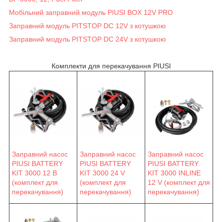
Мобільний заправний модуль PIUSI BOX 12V PRO
Заправний модуль PITSTOP DC 12V з котушкою
Заправний модуль PITSTOP DC 24V з котушкою
Комплекти для перекачування PIUSI
Заправний насос
Заправний насос
Заправний насос
PIUSI BATTERY
PIUSI BATTERY
PIUSI BATTERY
KIT 3000 12 В
KIT 3000 24 V
KIT 3000 INLINE
(комплект для
(комплект для
12 V (комплект для
перекачування)
перекачування)
перекачування)