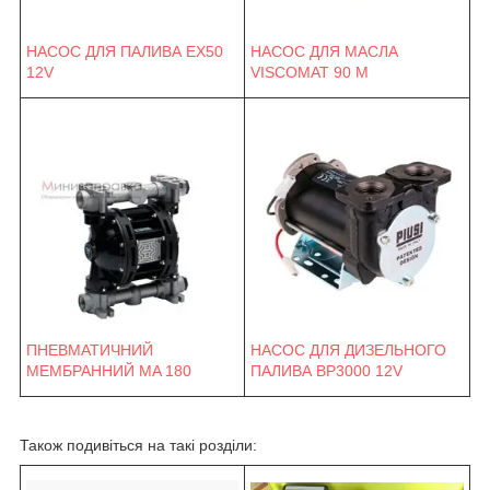
НАСОС ДЛЯ ПАЛИВА EX50
НАСОС ДЛЯ МАСЛА
12V
VISCOMAT 90 M
ПНЕВМАТИЧНИЙ
НАСОС ДЛЯ ДИЗЕЛЬНОГО
МЕМБРАННИЙ MA 180
ПАЛИВА BP3000 12V
Також подивіться на такі розділи: