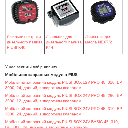
Лічильник витрати
Лічильник для
Лічильник для
дизельного палива
масла NEXT/2
дизельного палива
PIUSI K40
K44
У нас великий вибір якісних
Мобільних заправних модулів PIUSI
Мобільний заправний модуль PIUSI BOX 12V PRO 45, 310, BP
3000, 24, донний, з зворотним клапаном
Мобільний заправний модуль PIUSI BOX 24V PRO 45, 260, BP
3000, 12, донний, з зворотним клапаном
Мобільний заправний модуль PIUSI BOX 24V PRO 45, 310, BP
3000, 24, донний, з зворотним клапаном
Мобільний заправний модуль PIUSI BOX 24V BASIC 45, 310,
BP 3000, 24, донний, з зворотним клапаном