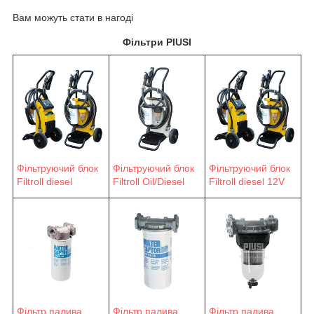
Вам можуть стати в нагоді
Фільтри PIUSI
Фільтруючий блок
Фільтруючий блок
Фільтруючий блок
Filtroll diesel
Filtroll Oil/Diesel
Filtroll diesel 12V
Фільтр палива
Фільтр палива
Фільтр палива