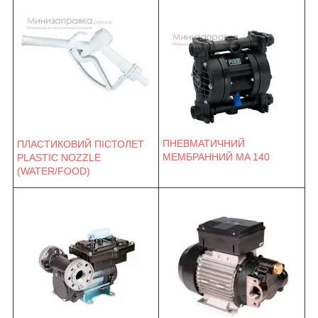
ПНЕВМАТИЧНИЙ
ПЛАСТИКОВИЙ ПІСТОЛЕТ
МЕМБРАННИЙ MA 140
PLASTIC NOZZLE
(WATER/FOOD)