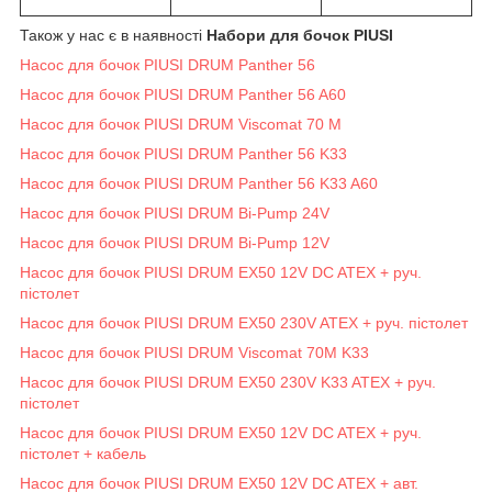
Також у нас є в наявності
Набори для бочок PIUSI
Насос для бочок PIUSI DRUM Panther 56
Насос для бочок PIUSI DRUM Panther 56 A60
Насос для бочок PIUSI DRUM Viscomat 70 M
Насос для бочок PIUSI DRUM Panther 56 K33
Насос для бочок PIUSI DRUM Panther 56 K33 A60
Насос для бочок PIUSI DRUM Bi-Pump 24V
Насос для бочок PIUSI DRUM Bi-Pump 12V
Насос для бочок PIUSI DRUM EX50 12V DC ATEX + руч.
пістолет
Насос для бочок PIUSI DRUM EX50 230V ATEX + руч. пістолет
Насос для бочок PIUSI DRUM Viscomat 70M K33
Насос для бочок PIUSI DRUM EX50 230V K33 ATEX + руч.
пістолет
Насос для бочок PIUSI DRUM EX50 12V DC ATEX + руч.
пістолет + кабель
Насос для бочок PIUSI DRUM EX50 12V DC ATEX + авт.