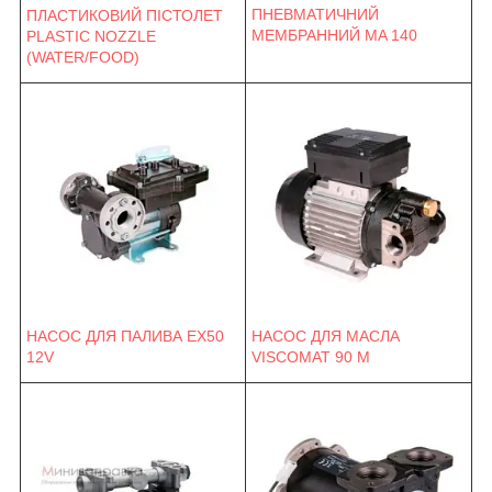
ПНЕВМАТИЧНИЙ
ПЛАСТИКОВИЙ ПІСТОЛЕТ
МЕМБРАННИЙ MA 140
PLASTIC NOZZLE
(WATER/FOOD)
НАСОС ДЛЯ ПАЛИВА EX50
НАСОС ДЛЯ МАСЛА
12V
VISCOMAT 90 M