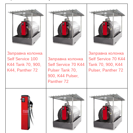
Заправна колонка
Заправна колонка
Self Service 100
Заправна колонка
Self Service 70 K44
K44 Tank 70, 900,
Self Service 70 K44
Tank 70, 900, K44
K44, Panther 72
Pulser Tank 70,
Pulser, Panther 72
900, K44 Pulser,
Panther 72