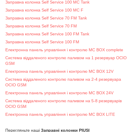
Заправна колонка Self Service 100 MC Tank
Заправна колонка Self Service 100 MC F
Заправна колонка Self Service 70 FM Tank
Заправна колонка Self Service 70 FM
Заправна колонка Self Service 100 FM Tank
Заправна колонка Self Service 100 FM
Електронна панель управління і контролю MC BOX complete
Система віддаленого контролю паливом на 1 резервуар OCIO
GSM
Електронна панель управління і контролю MC BOX 12V
Система віддаленого контролю паливом на 2-4 резервуара
OCIO GSM
Електронна панель управління і контролю MC BOX 24V
Система віддаленого контролю паливом на 5-8 резервуарів
OCIO GSM
Електронна панель управління і контролю MC BOX LITE
Перегляньте наші
Заправні колонки PIUSI