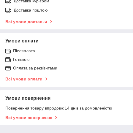
Доставка кур'єром
Доставка поштою
Всі умови доставки
Умови оплати
Післяплата
Готівкою
Оплата за реквізитами
Всі умови оплати
Умови повернення
Повернення товару впродовж 14 днів за домовленістю
Всі умови повернення