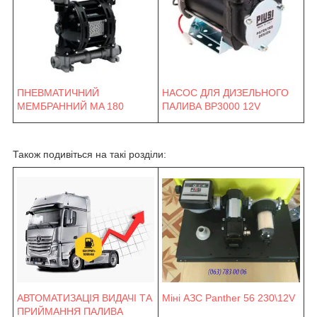
ПНЕВМАТИЧНИЙ
НАСОС ДЛЯ ДИЗЕЛЬНОГО
МЕМБРАННИЙ MA 180
ПАЛИВА BP3000 12V
Також подивіться на такі розділи:
Міні АЗС Panther 56 230\12V
АВТОМАТИЗАЦІЯ ВИДАЧІ ТА
ПРИЙМАННЯ ПАЛИВА