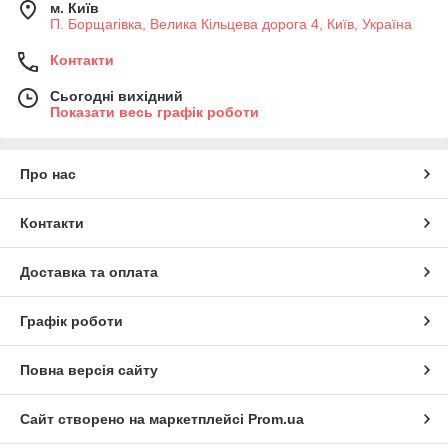
м. Київ
П. Борщагівка, Велика Кільцева дорога 4, Київ, Україна
Контакти
Сьогодні вихідний
Показати весь графік роботи
Про нас
Контакти
Доставка та оплата
Графік роботи
Повна версія сайту
Сайт створено на маркетплейсі
Prom.ua