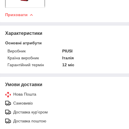
Приховати
Характеристики
Основні атрибути
Виробник
PIUSI
Країна виробник
Італія
Гарантійний термін
12 міс
Умови доставки
Нова Пошта
Самовивіз
Доставка кур'єром
Доставка поштою