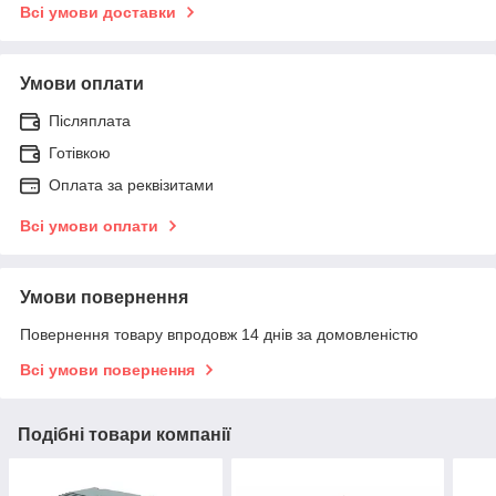
Всі умови доставки
Умови оплати
Післяплата
Готівкою
Оплата за реквізитами
Всі умови оплати
Умови повернення
Повернення товару впродовж 14 днів за домовленістю
Всі умови повернення
Подібні товари компанії