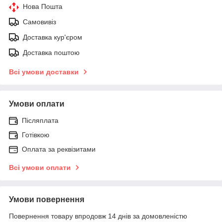
Нова Пошта
Самовивіз
Доставка кур'єром
Доставка поштою
Всі умови доставки
Умови оплати
Післяплата
Готівкою
Оплата за реквізитами
Всі умови оплати
Умови повернення
Повернення товару впродовж 14 днів за домовленістю