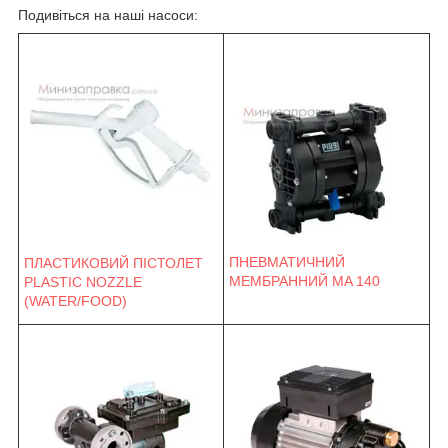
Подивіться на наші насоси:
ПНЕВМАТИЧНИЙ
ПЛАСТИКОВИЙ ПІСТОЛЕТ
МЕМБРАННИЙ MA 140
PLASTIC NOZZLE
(WATER/FOOD)