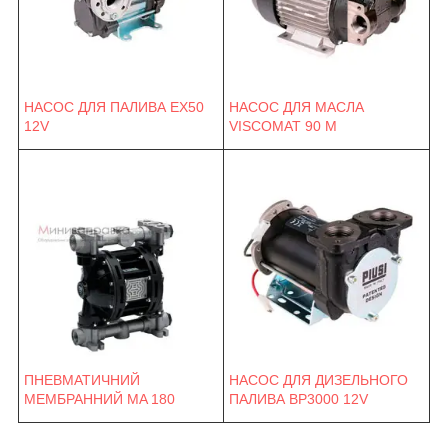
НАСОС ДЛЯ ПАЛИВА EX50
НАСОС ДЛЯ МАСЛА
12V
VISCOMAT 90 M
ПНЕВМАТИЧНИЙ
НАСОС ДЛЯ ДИЗЕЛЬНОГО
МЕМБРАННИЙ MA 180
ПАЛИВА BP3000 12V