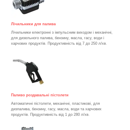
Лічильники для палива
Лічильники електронні з імпульсним виходом і механічні,
для дизельного палива, бензину, масла, гасу, води і
харчових продуктів. Продуктивність від 7 до 250
л/хв.
Паливо роздавальні пістолети
Автоматичні пістолети, механічні, пластикові, для
дизпалива, бензину, гасу, масла, води та харчових
продуктів. Продуктивність від 1 до 280
л/хв.