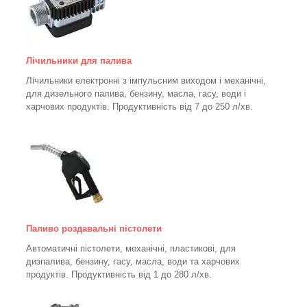
Лічильники для палива
Лічильники електронні з імпульсним виходом і механічні,
для дизельного палива, бензину, масла, гасу, води і
харчових продуктів. Продуктивність від 7 до 250
л/хв.
Паливо роздавальні пістолети
Автоматичні пістолети, механічні, пластикові, для
дизпалива, бензину, гасу, масла, води та харчових
продуктів. Продуктивність від 1 до 280
л/хв.