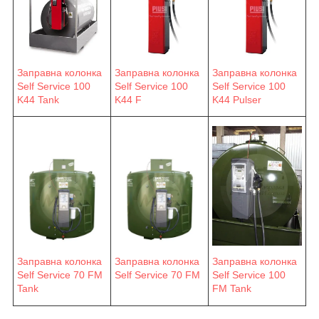
Заправна колонка
Заправна колонка
Заправна колонка
Self Service 100
Self Service 100
Self Service 100
K44 F
K44 Pulser
K44 Tank
Заправна колонка
Заправна колонка
Заправна колонка
Self Service 70 FM
Self Service 70 FM
Self Service 100
Tank
FM Tank