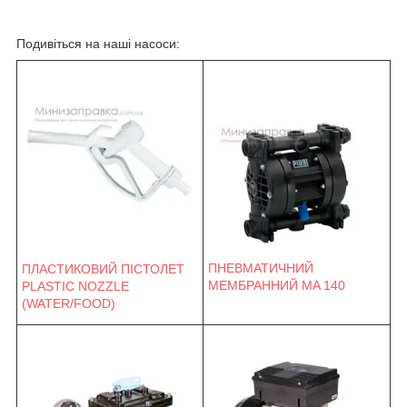
Подивіться на наші насоси:
ПНЕВМАТИЧНИЙ
ПЛАСТИКОВИЙ ПІСТОЛЕТ
МЕМБРАННИЙ MA 140
PLASTIC NOZZLE
(WATER/FOOD)