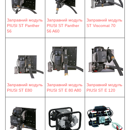
Заправний модуль
Заправний модуль
Заправний модуль
ST Viscomat 70
PIUSI ST Panther
PIUSI ST Panther
56 A60
56
Заправний модуль
Заправний модуль
Заправний модуль
PIUSI ST E 80 A80
PIUSI ST E 120
PIUSI ST E80