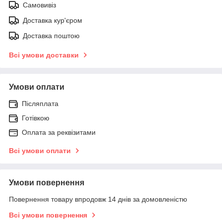
Самовивіз
Доставка кур'єром
Доставка поштою
Всі умови доставки
Умови оплати
Післяплата
Готівкою
Оплата за реквізитами
Всі умови оплати
Умови повернення
Повернення товару впродовж 14 днів за домовленістю
Всі умови повернення