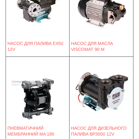
НАСОС ДЛЯ ПАЛИВА EX50
НАСОС ДЛЯ МАСЛА
12V
VISCOMAT 90 M
ПНЕВМАТИЧНИЙ
НАСОС ДЛЯ ДИЗЕЛЬНОГО
МЕМБРАННИЙ MA 180
ПАЛИВА BP3000 12V