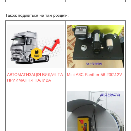
Також подивіться на такі розділи:
Міні АЗС Panther 56 230\12V
АВТОМАТИЗАЦІЯ ВИДАЧІ ТА
ПРИЙМАННЯ ПАЛИВА