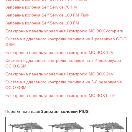
Заправна колонка Self Service 70 FM
Заправна колонка Self Service 100 FM Tank
Заправна колонка Self Service 100 FM
Електронна панель управління і контролю MC BOX complete
Система віддаленого контролю паливом на 1 резервуар OCIO
GSM
Електронна панель управління і контролю MC BOX 12V
Система віддаленого контролю паливом на 2-4 резервуара
OCIO GSM
Електронна панель управління і контролю MC BOX 24V
Система віддаленого контролю паливом на 5-8 резервуарів
OCIO GSM
Електронна панель управління і контролю MC BOX LITE
Перегляньте наші
Заправні колонки PIUSI