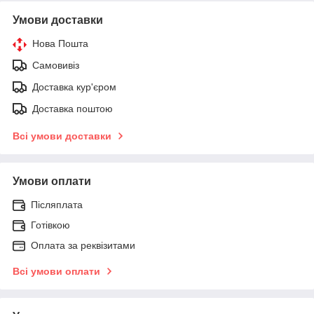
Умови доставки
Нова Пошта
Самовивіз
Доставка кур'єром
Доставка поштою
Всі умови доставки
Умови оплати
Післяплата
Готівкою
Оплата за реквізитами
Всі умови оплати