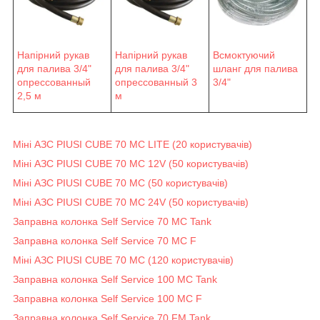
Напірний рукав
Напірний рукав
Всмоктуючий
для палива 3/4"
для палива 3/4"
шланг для палива
опрессованный
опрессованный 3
3/4"
2,5 м
м
Міні АЗС PIUSI CUBE 70 MC LITE (20 користувачів)
Міні АЗС PIUSI CUBE 70 MC 12V (50 користувачів)
Міні АЗС PIUSI CUBE 70 MC (50 користувачів)
Міні АЗС PIUSI CUBE 70 MC 24V (50 користувачів)
Заправна колонка Self Service 70 MC Tank
Заправна колонка Self Service 70 MC F
Міні АЗС PIUSI CUBE 70 MC (120 користувачів)
Заправна колонка Self Service 100 MC Tank
Заправна колонка Self Service 100 MC F
Заправна колонка Self Service 70 FM Tank