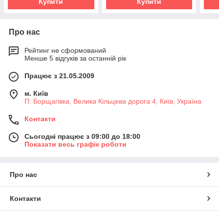
Купити
Купити
Про нас
Рейтинг не сформований
Менше 5 відгуків за останній рік
Працює з 21.05.2009
м. Київ
П. Борщагівка, Велика Кільцева дорога 4, Київ, Україна
Контакти
Сьогодні працює з 09:00 до 18:00
Показати весь графік роботи
Про нас
Контакти