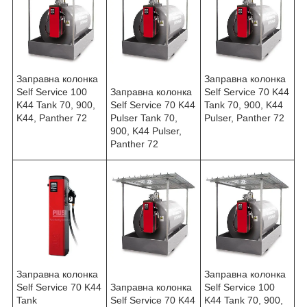
Заправна колонка
Заправна колонка
Self Service 100
Заправна колонка
Self Service 70 K44
K44 Tank 70, 900,
Self Service 70 K44
Tank 70, 900, K44
K44, Panther 72
Pulser Tank 70,
Pulser, Panther 72
900, K44 Pulser,
Panther 72
Заправна колонка
Заправна колонка
Self Service 70 K44
Заправна колонка
Self Service 100
Tank
Self Service 70 K44
K44 Tank 70, 900,