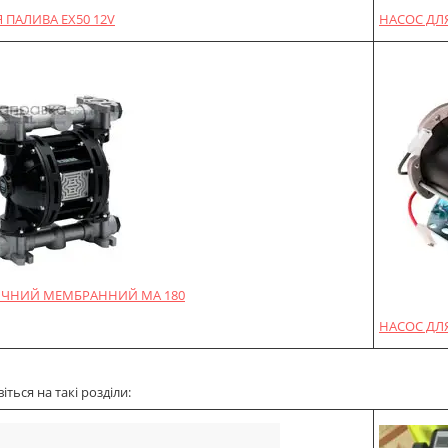
 ПАЛИВА EX50 12V
НАСОС ДЛЯ
ЧНИЙ МЕМБРАННИЙ MA 180
НАСОС ДЛЯ
ться на такі розділи: