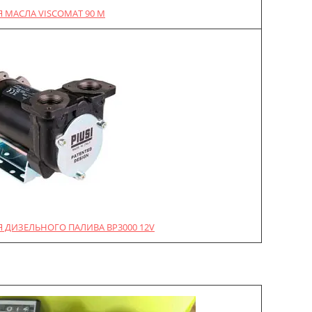
 МАСЛА VISCOMAT 90 M
 ДИЗЕЛЬНОГО ПАЛИВА BP3000 12V