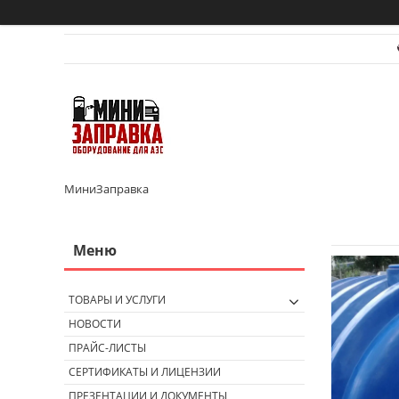
МиниЗаправка
ТОВАРЫ И УСЛУГИ
НОВОСТИ
ПРАЙС-ЛИСТЫ
СЕРТИФИКАТЫ И ЛИЦЕНЗИИ
ПРЕЗЕНТАЦИИ И ДОКУМЕНТЫ