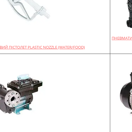
ПНЕВМАТИ
ИЙ ПІСТОЛЕТ PLASTIC NOZZLE (WATER/FOOD)