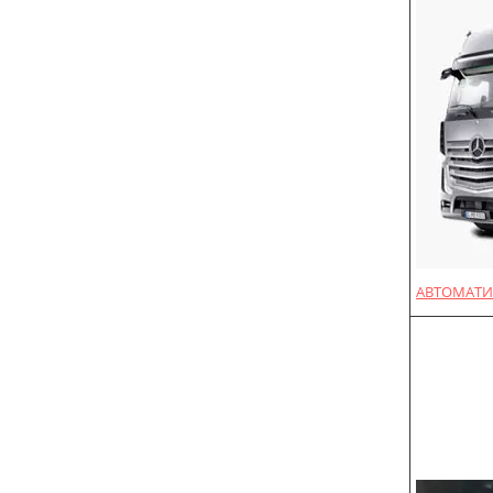
АВТОМАТИ