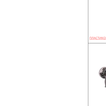
ПЛАСТИКОВ