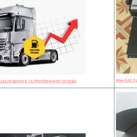
Міні АЗС P
ЗАЦІЯ ВИДАЧІ ТА ПРИЙМАННЯ ПАЛИВА