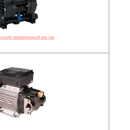
ЧНИЙ МЕМБРАННИЙ MA 140