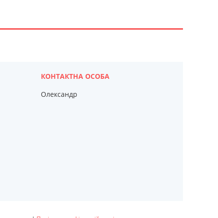
Олександр