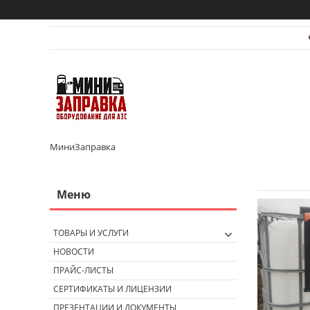
МиниЗаправка
ТОВАРЫ И УСЛУГИ
НОВОСТИ
ПРАЙС-ЛИСТЫ
СЕРТИФИКАТЫ И ЛИЦЕНЗИИ
ПРЕЗЕНТАЦИИ И ДОКУМЕНТЫ