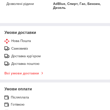
Дозволені рідини
AdBlue, Спирт, Гас, Бензин,
Дизель
Умови доставки
Нова Пошта
Самовивіз
Доставка кур'єром
Доставка поштою
Всі умови доставки
Умови оплати
Післяплата
Готівкою