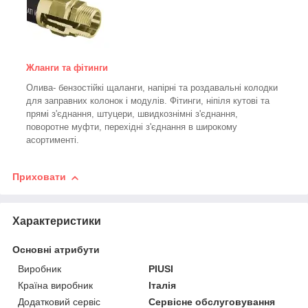
Жланги та фітинги
Олива- бензостійкі щаланги, напірні та роздавальні колодки
для заправних колонок і модулів. Фітинги, ніпіля кутові та
прямі з'єднання, штуцери, швидкознімні з'єднання,
поворотне муфти, перехідні з'єднання в широкому
асортименті.
Приховати
Характеристики
Основні атрибути
Виробник
PIUSI
Країна виробник
Італія
Додатковий сервіс
Сервісне обслуговування