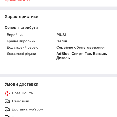
Характеристики
Основні атрибути
Виробник
PIUSI
Країна виробник
Італія
Додатковий сервіс
Сервісне обслуговування
Дозволені рідини
AdBlue, Спирт, Гас, Бензин,
Дизель
Умови доставки
Нова Пошта
Самовивіз
Доставка кур'єром