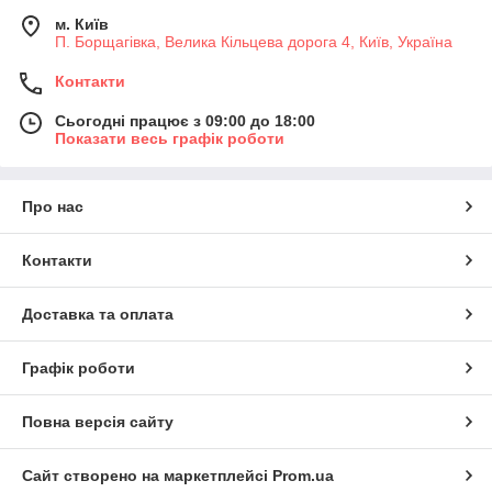
м. Київ
П. Борщагівка, Велика Кільцева дорога 4, Київ, Україна
Контакти
Сьогодні працює з 09:00 до 18:00
Показати весь графік роботи
Про нас
Контакти
Доставка та оплата
Графік роботи
Повна версія сайту
Сайт створено на маркетплейсі
Prom.ua