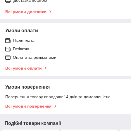
Доставка поштою
Всі умови доставки
Умови оплати
Післяплата
Готівкою
Оплата за реквізитами
Всі умови оплати
Умови повернення
Повернення товару впродовж 14 днів за домовленістю
Всі умови повернення
Подібні товари компанії