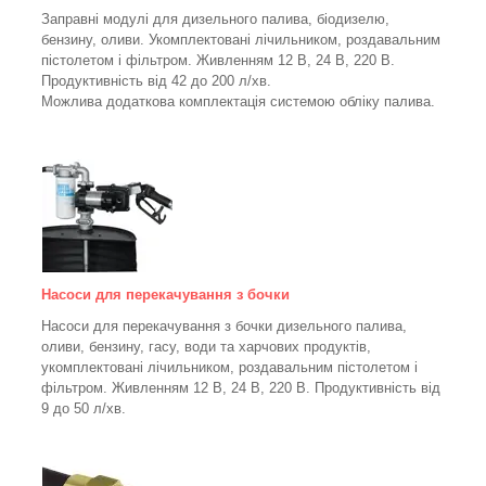
Заправні модулі для дизельного палива, біодизелю,
бензину, оливи. Укомплектовані лічильником, роздавальним
пістолетом і фільтром.
Живленням 12 В, 24 В, 220 В.
Продуктивність від 42 до 200 л/хв.
Можлива додаткова комплектація системою обліку палива.
Насоси для перекачування з бочки
Насоси для перекачування з бочки дизельного палива,
оливи, бензину, гасу, води та харчових продуктів,
укомплектовані лічильником, роздавальним пістолетом і
фільтром.
Живленням 12 В, 24 В, 220 В. Продуктивність від
9 до 50 л/хв.