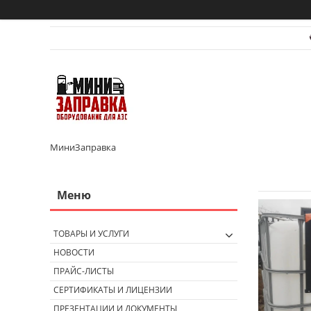
МиниЗаправка
ТОВАРЫ И УСЛУГИ
НОВОСТИ
ПРАЙС-ЛИСТЫ
СЕРТИФИКАТЫ И ЛИЦЕНЗИИ
ПРЕЗЕНТАЦИИ И ДОКУМЕНТЫ