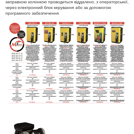
заправною колонкою проводиться віддалено, з операторської,
через електронний блок керування або за допомогою
програмного забезпечення.