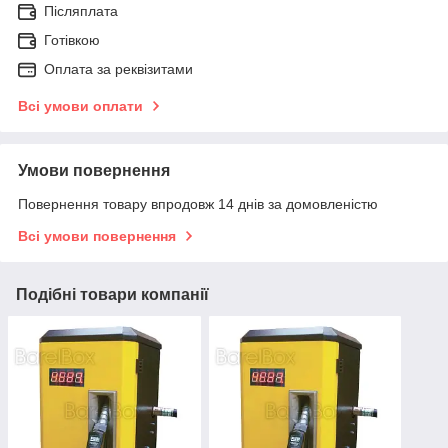
Післяплата
Готівкою
Оплата за реквізитами
Всі умови оплати
Умови повернення
Повернення товару впродовж 14 днів за домовленістю
Всі умови повернення
Подібні товари компанії