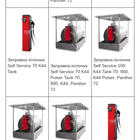
Panther 72
Заправна колонка
Заправна колонка
Self Service 70 K44
Заправна колонка
Self Service 100
Tank
Self Service 70 K44
K44 Tank 70, 900,
Pulser Tank 70,
K44 Pulser, Panther
900, K44, Panther
72
72