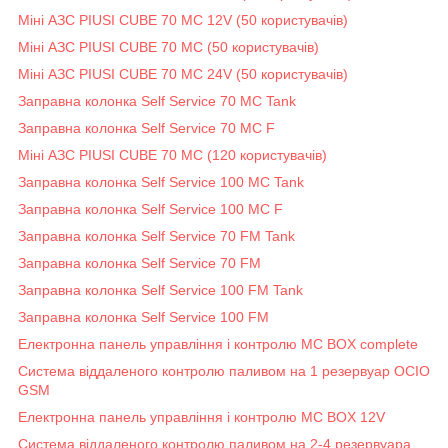
Міні АЗС PIUSI CUBE 70 MC 12V (50 користувачів)
Міні АЗС PIUSI CUBE 70 MC (50 користувачів)
Міні АЗС PIUSI CUBE 70 MC 24V (50 користувачів)
Заправна колонка Self Service 70 MC Tank
Заправна колонка Self Service 70 MC F
Міні АЗС PIUSI CUBE 70 MC (120 користувачів)
Заправна колонка Self Service 100 MC Tank
Заправна колонка Self Service 100 MC F
Заправна колонка Self Service 70 FM Tank
Заправна колонка Self Service 70 FM
Заправна колонка Self Service 100 FM Tank
Заправна колонка Self Service 100 FM
Електронна панель управління і контролю MC BOX complete
Система віддаленого контролю паливом на 1 резервуар OCIO
GSM
Електронна панель управління і контролю MC BOX 12V
Система віддаленого контролю паливом на 2-4 резервуара