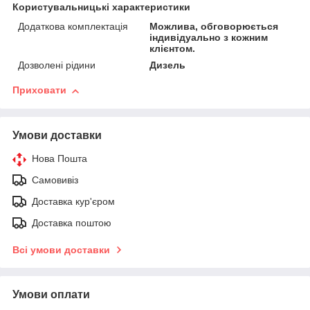
Користувальницькі характеристики
Додаткова комплектація
Можлива, обговорюється
індивідуально з кожним
клієнтом.
Дозволені рідини
Дизель
Приховати
Умови доставки
Нова Пошта
Самовивіз
Доставка кур'єром
Доставка поштою
Всі умови доставки
Умови оплати