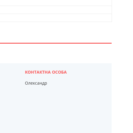
Олександр