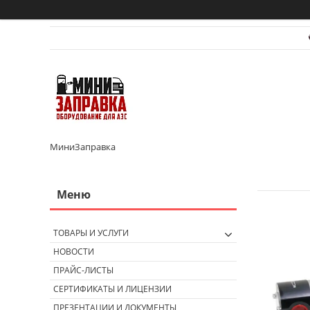
МиниЗаправка
ТОВАРЫ И УСЛУГИ
НОВОСТИ
ПРАЙС-ЛИСТЫ
СЕРТИФИКАТЫ И ЛИЦЕНЗИИ
ПРЕЗЕНТАЦИИ И ДОКУМЕНТЫ