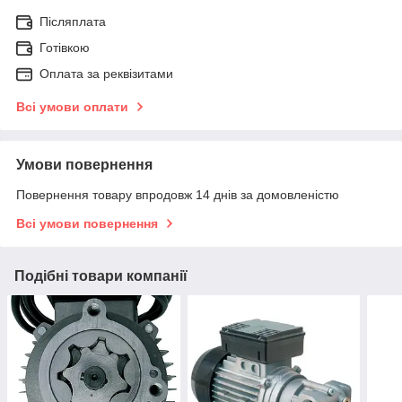
Післяплата
Готівкою
Оплата за реквізитами
Всі умови оплати
Умови повернення
Повернення товару впродовж 14 днів за домовленістю
Всі умови повернення
Подібні товари компанії