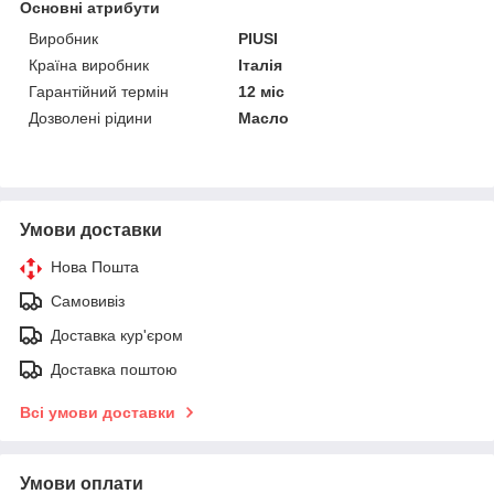
Основні атрибути
Виробник
PIUSI
Країна виробник
Італія
Гарантійний термін
12 міс
Дозволені рідини
Масло
Умови доставки
Нова Пошта
Самовивіз
Доставка кур'єром
Доставка поштою
Всі умови доставки
Умови оплати