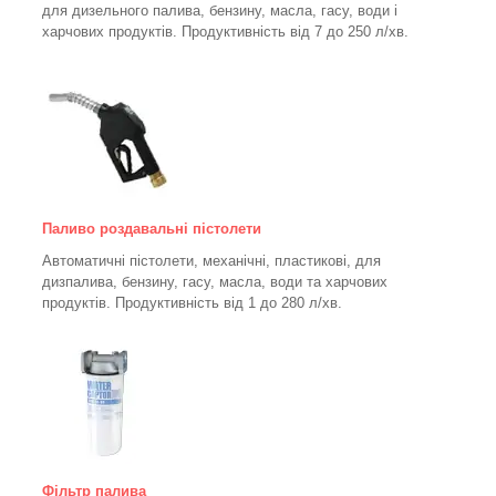
для дизельного палива, бензину, масла, гасу, води і
харчових продуктів. Продуктивність від 7 до 250
л/хв.
Паливо роздавальні пістолети
Автоматичні пістолети, механічні, пластикові, для
дизпалива, бензину, гасу, масла, води та харчових
продуктів. Продуктивність від 1 до 280
л/хв.
Фільтр палива