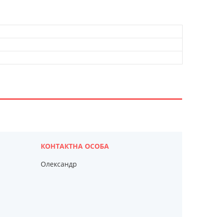
Олександр