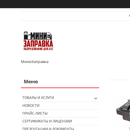
МиниЗаправка
ТОВАРЫ И УСЛУГИ
НОВОСТИ
ПРАЙС-ЛИСТЫ
СЕРТИФИКАТЫ И ЛИЦЕНЗИИ
ПРЕЗЕНТАЦИИ И ДОКУМЕНТЫ