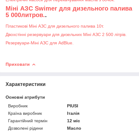
Міні АЗС Swimer для дизельного палива
5 000литров.
.
Пластикові Міні АЗС для дизельного палива 10т.
Двохстінні резервуари для дизельних Міні АЗС 2 500 літрів.
Резервуари-Міні АЗС для AdBlue.
Приховати
Характеристики
Основні атрибути
Виробник
PIUSI
Країна виробник
Італія
Гарантійний термін
12 міс
Дозволені рідини
Масло