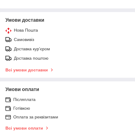
Умови доставки
Нова Пошта
Самовивіз
Доставка кур'єром
Доставка поштою
Всі умови доставки
Умови оплати
Післяплата
Готівкою
Оплата за реквізитами
Всі умови оплати